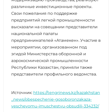
различные инвестиционные проекты.
Свои пожелания по поддержке
предприятий легкой промышленности
высказали на совещании представители
национальной палаты
предпринимателей «Атамекен». Участие в
мероприятии, организованном под
эгидой Министерства оборонной и
аэрокосмической промышленности
Республики Казахстан, приняли также
представители профильного ведомства.
Источник:
https://tengrinews.kz/kazakhstan
_news/obespechenie-gosoboronzakaza-
veschevomu-imuschestvu-obsudili-334232/