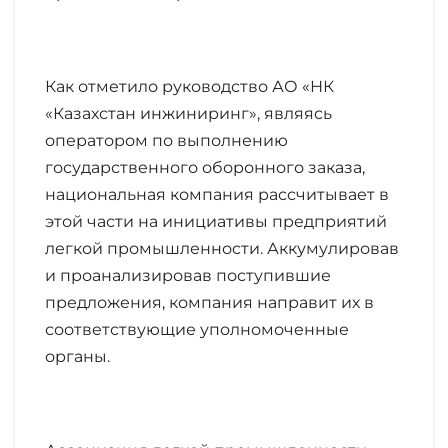
Как отметило руководство АО «НК
«Казахстан инжиниринг», являясь
оператором по выполнению
государственного оборонного заказа,
национальная компания рассчитывает в
этой части на инициативы предприятий
легкой промышленности. Аккумулировав
и проанализировав поступившие
предложения, компания направит их в
соответствующие уполномоченные
органы.