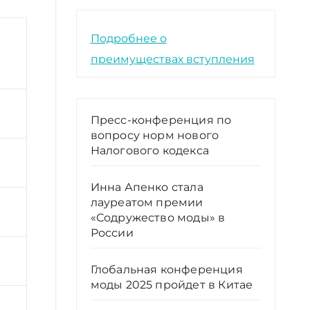
Подробнее о
преимуществах вступления
Пресс-конференция по
вопросу норм нового
Налогового кодекса
Инна Апенко стала
лауреатом премии
«Содружество моды» в
России
Глобальная конференция
моды 2025 пройдет в Китае