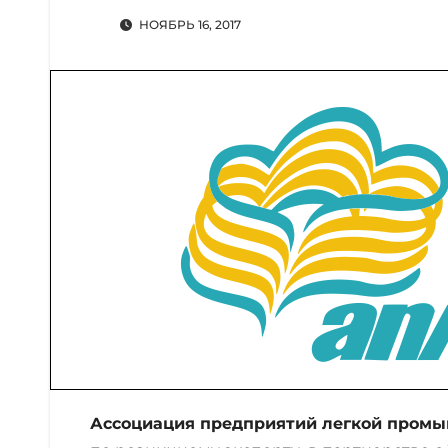
НОЯБРЬ 16, 2017
Ассоциация предприятий легкой пром