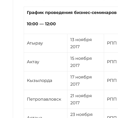
График проведения бизнес-семинаров
10:00 — 12:00
13 ноября
Атырау
РПП 
2017
15 ноября
Актау
РПП 
2017
17 ноября
Кызылорда
РПП 
2017
21 ноября
Петропавловск
РПП 
2017
23 ноября
Астана
РПП 