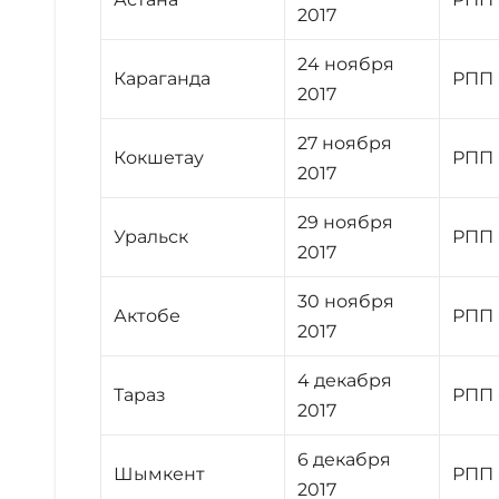
2017
24 ноября
Караганда
РПП 
2017
27 ноября
Кокшетау
РПП 
2017
29 ноября
Уральск
РПП 
2017
30 ноября
Актобе
РПП 
2017
4 декабря
Тараз
РПП 
2017
6 декабря
Шымкент
РПП 
2017