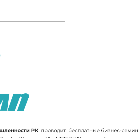
ышленности РК
проводит бесплатные бизнес-семи