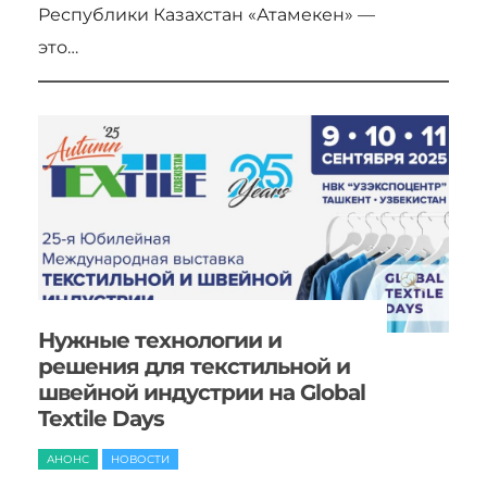
Республики Казахстан «Атамекен» —
это…
Нужные технологии и
решения для текстильной и
швейной индустрии на Global
Textile Days
АНОНС
НОВОСТИ