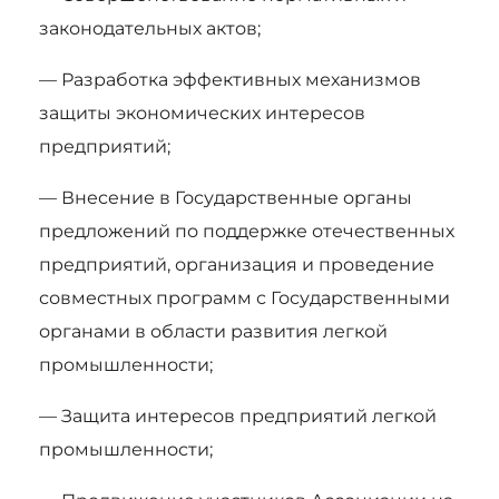
законодательных актов;
— Разработка эффективных механизмов
защиты экономических интересов
предприятий;
— Внесение в Государственные органы
предложений по поддержке отечественных
предприятий, организация и проведение
совместных программ с Государственными
органами в области развития легкой
промышленности;
— Защита интересов предприятий легкой
промышленности;