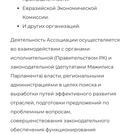
Евразийской Экономической
Комиссии.
И других организаций.
Деятельность Ассоциации осуществляется
во взаимодействии с органами
исполнительной (Правительством РК) и
законодательной (депутатами Мажилиса
Парламента) власти, региональными
администрациями в целях поиска и
выработки путей эффективного развития
отраслей, подготовки предложений по
проблемным вопросам,
совершенствования законодательного
обеспечения функционирования