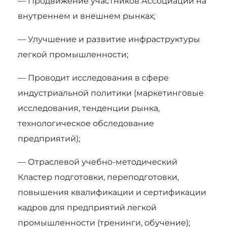
— Продвижение участников Ассоциации на
внутреннем и внешнем рынках;
— Улучшение и развитие инфраструктуры
легкой промышленности;
— Проводит исследования в сфере
индустриальной политики (маркетинговые
исследования, тенденции рынка,
технологическое обследование
предприятий);
— Отраслевой учебно-методический
Кластер подготовки, переподготовки,
повышения квалификации и сертификации
кадров для предприятий легкой
промышленности (тренинги, обучение);