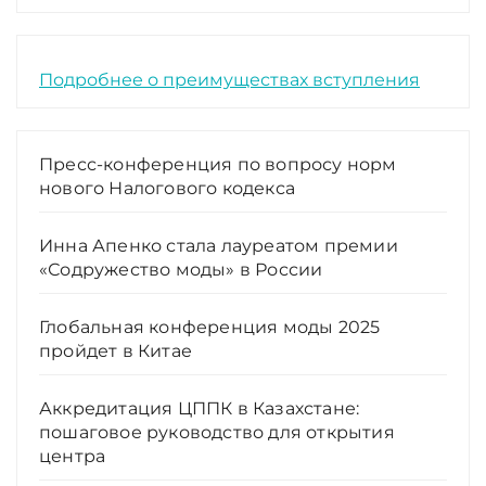
Подробнее о преимуществах вступления
Пресс-конференция по вопросу норм
нового Налогового кодекса
Инна Апенко стала лауреатом премии
«Содружество моды» в России
Глобальная конференция моды 2025
пройдет в Китае
Аккредитация ЦППК в Казахстане:
пошаговое руководство для открытия
центра