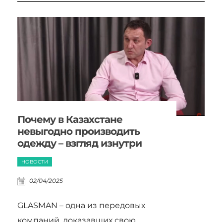
Почему в Казахстане
невыгодно производить
одежду – взгляд изнутри
НОВОСТИ
02/04/2025
GLASMAN – одна из передовых
компаний, доказавших свою