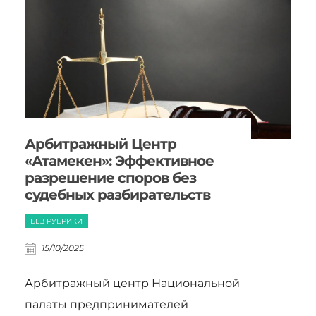
Арбитражный Центр
«Атамекен»: Эффективное
разрешение споров без
судебных разбирательств
БЕЗ РУБРИКИ
15/10/2025
Арбитражный центр Национальной
палаты предпринимателей