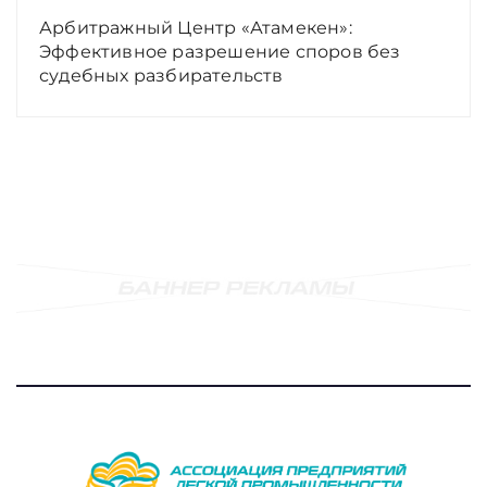
Арбитражный Центр «Атамекен»:
Эффективное разрешение споров без
судебных разбирательств