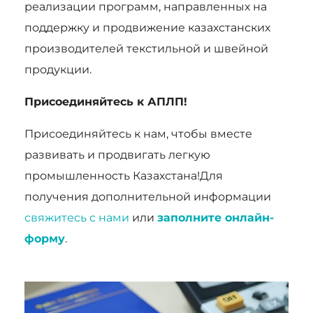
реализации программ, направленных на
поддержку и продвижение казахстанских
производителей текстильной и швейной
продукции.
Присоединяйтесь к АПЛП!
Присоединяйтесь к нам, чтобы вместе
развивать и продвигать легкую
промышленность Казахстана!Для
получения дополнительной информации
свяжитесь с нами
или
заполните онлайн-
форму
.