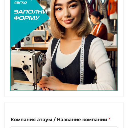
Компания атауы / Название компании
*