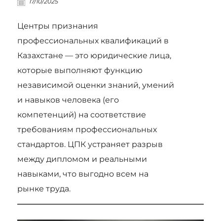
17/10/2025
Центры признания
профессиональных квалификаций в
Казахстане — это юридические лица,
которые выполняют функцию
независимой оценки знаний, умений
и навыков человека (его
компетенций) на соответствие
требованиям профессиональных
стандартов. ЦПК устраняет разрыв
между дипломом и реальными
навыками, что выгодно всем на
рынке труда.