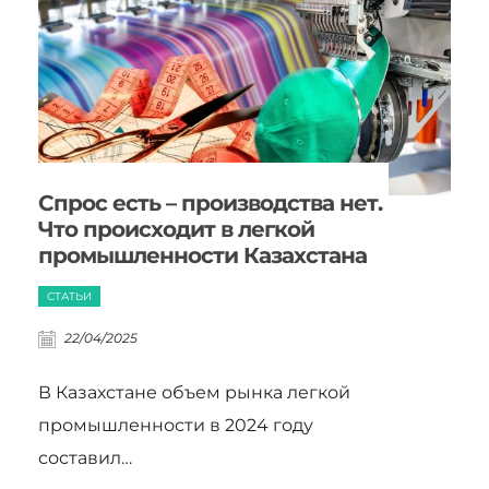
Спрос есть – производства нет.
Что происходит в легкой
промышленности Казахстана
СТАТЬИ
22/04/2025
В Казахстане объем рынка легкой
промышленности в 2024 году
составил…