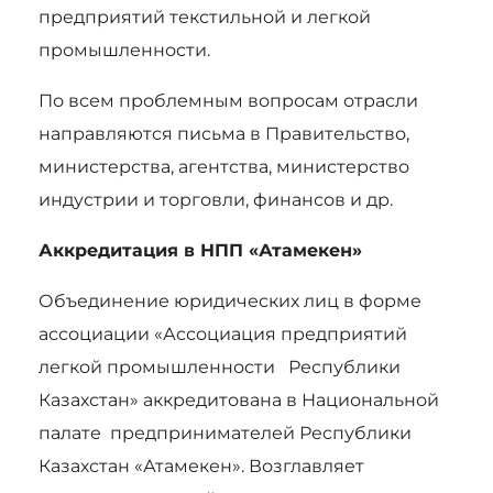
предприятий текстильной и легкой
промышленности.
По всем проблемным вопросам отрасли
направляются письма в Правительство,
министерства, агентства, министерство
индустрии и торговли, финансов и др.
Аккредитация в НПП «Атамекен»
Объединение юридических лиц в форме
ассоциации «Ассоциация предприятий
легкой промышленности Республики
Казахстан» аккредитована в Национальной
палате предпринимателей Республики
Казахстан «Атамекен». Возглавляет