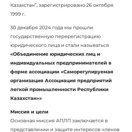
Казахстан”, зарегистрировано 26 октября
1999 г.
30 декабря 2024 года мы прошли
государственную перерегистрацию
юридического лица и стали называться
«Объединение юридических лиц и
индивидуальных предпринимателей в
форме ассоциации «Саморегулируемая
организация Ассоциация предприятий
легкой промышленности Республики
Казахстан»»
Миссия и цели
Основная миссия АПЛП заключается в
представлении и защите интересов членов