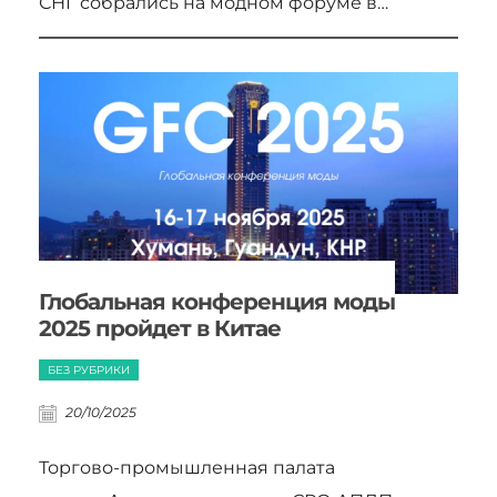
СНГ собрались на модном форуме в…
Глобальная конференция моды
2025 пройдет в Китае
БЕЗ РУБРИКИ
20/10/2025
Торгово-промышленная палата