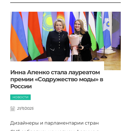
Инна Апенко стала лауреатом
премии «Содружество моды» в
России
НОВОСТИ
21/11/2025
Дизайнеры и парламентарии стран