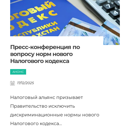
Пресс-конференция по
вопросу норм нового
Налогового кодекса
АНОНС
17/12/2025
Налоговый альянс призывает
Правительство исключить
дискриминационные нормы нового
Налогового кодекса…