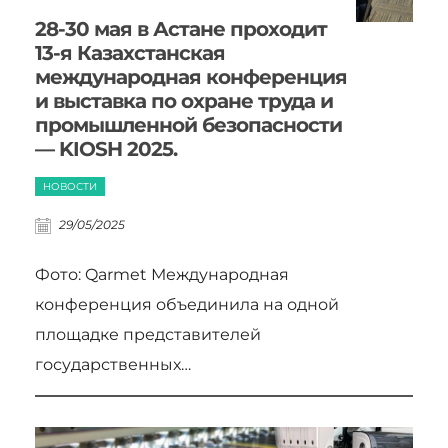
28-30 мая в Астане проходит
13-я Казахстанская
международная конференция
и выставка по охране труда и
промышленной безопасности
— KIOSH 2025.
НОВОСТИ
29/05/2025
Фото: Qarmet Международная
конференция объединила на одной
площадке представителей
государственных…