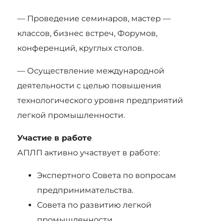
— Проведение семинаров, мастер —
классов, бизнес встреч, Форумов,
конференций, круглых столов.
— Осуществление международной
деятельности с целью повышения
технологического уровня предприятий
легкой промышленности.
Участие в работе
АПЛП активно участвует в работе:
Экспертного Совета по вопросам
предпринимательства.
Совета по развитию легкой
промышленности.