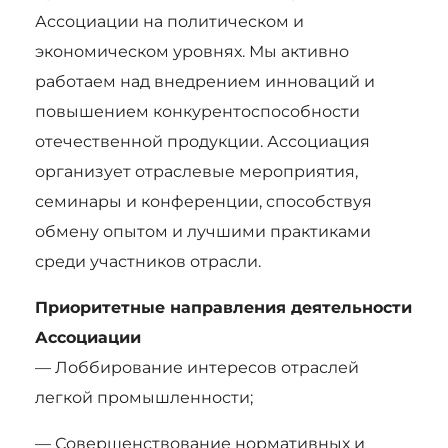
Ассоциации на политическом и
экономическом уровнях. Мы активно
работаем над внедрением инноваций и
повышением конкурентоспособности
отечественной продукции. Ассоциация
организует отраслевые мероприятия,
семинары и конференции, способствуя
обмену опытом и лучшими практиками
среди участников отрасли.
Приоритетные направления деятельности
Ассоциации
— Лоббирование интересов отраслей
легкой промышленности;
— Совершенствование нормативных и