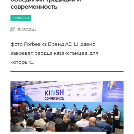
современность
НОВОСТИ
10/07/2025
фото Forbes.kz Бренд ADILI давно
завоевал сердца казахстанцев, для
которых…