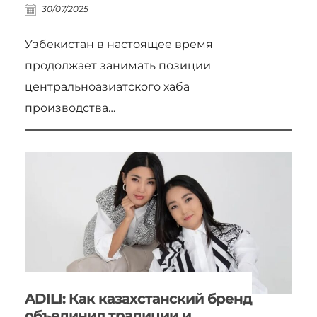
30/07/2025
Узбекистан в настоящее время
продолжает занимать позиции
центральноазиатского хаба
производства…
ADILI: Как казахстанский бренд
объединил традиции и