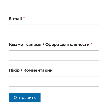
E-mail
*
Қызмет саласы / Сфера деятельности
*
Пікір / Комментарий
Отправить