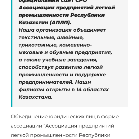
официальный сайт СРО
Ассоциации предприятий легкой
промышленности Республики
Казахстан (АПЛП).
Наша организация объединяет
текстильные, швейные,
трикотажные, кожевенно-
меховые и обувные предприятия,
а также учебные заведения,
способствуя развитию легкой
промышленности и поддержке
предпринимателей. Наши
филиалы открыты в 14 областях
Казахстана.
Объединение юридических лиц в форме
ассоциации “Ассоциация предприятий
легкой промышленности Республики