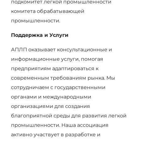
подкомитет легкой промышленности
комитета обрабатывающей
промышленности.
Поддержка и Услуги
АПЛП оказывает консультационные и
информационные услуги, помогая
предприятиям адаптироваться к
современным требованиям рынка. Мы
сотрудничаем с государственными
органами и международными
организациями для создания
благоприятной среды для развития легкой
промышленности. Наша ассоциация
активно участвует в разработке и