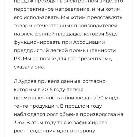
продаж проходят в электронном виде. Это
перспективное направление, и мы хотим
его использовать. Мы хотим представлять
товары отечественных производителей
на электронной площадке, которая будет
функционировать при Ассоциации
предприятий легкой промышленности
РК. Мы ее позже для вас презентуем», —
сказала она.
Л.Худова привела данные, согласно
которым в 2015 году легкая
промышленность произвела на 70 млрд
тенге продукции. В прошлом году
наблюдался рост объема производства на
3,5%. В этом году также зафиксирован
рост. Тенденция идет в сторону