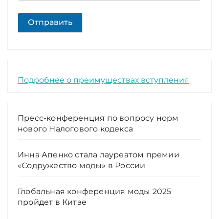
Отправить
Подробнее о преимуществах вступления
Пресс-конференция по вопросу норм
нового Налогового кодекса
Инна Апенко стала лауреатом премии
«Содружество моды» в России
Глобальная конференция моды 2025
пройдет в Китае