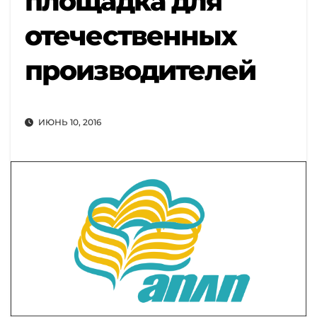
площадка для
отечественных
производителей
ИЮНЬ 10, 2016