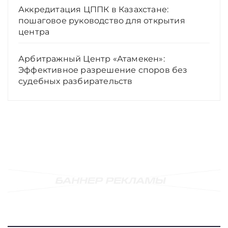
Аккредитация ЦППК в Казахстане:
пошаговое руководство для открытия
центра
Арбитражный Центр «Атамекен»:
Эффективное разрешение споров без
судебных разбирательств