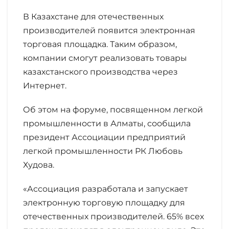
В Казахстане для отечественных
производителей появится электронная
торговая площадка. Таким образом,
компании смогут реализовать товары
казахстанского производства через
Интернет.
Об этом на форуме, посвященном легкой
промышленности в Алматы, сообщила
президент Ассоциации предприятий
легкой промышленности РК Любовь
Худова.
«Ассоциация разработала и запускает
электронную торговую площадку для
отечественных производителей. 65% всех