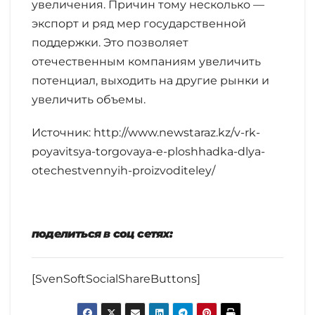
увеличения. Причин тому несколько —
экспорт и ряд мер государственной
поддержки. Это позволяет
отечественным компаниям увеличить
потенциал, выходить на другие рынки и
увеличить объемы.
Источник: http://www.newstaraz.kz/v-rk-
poyavitsya-torgovaya-e-ploshhadka-dlya-
otechestvennyih-proizvoditeley/
поделиться в соц сетях:
[SvenSoftSocialShareButtons]