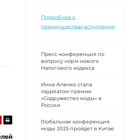
Подробнее о
преимуществах вступления
Пресс-конференция по
вопросу норм нового
Налогового кодекса
Инна Апенко стала
лауреатом премии
«Содружество моды» в
России
Глобальная конференция
моды 2025 пройдет в Китае
елей