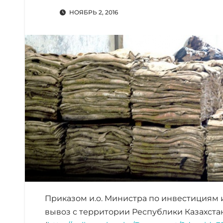
НОЯБРЬ 2, 2016
Приказом и.о. Министра по инвестициям и 
вывоз с территории Республики Казахста