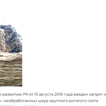
развитию РК от 15 августа 2016 года введен запрет 
н необработанных шкур крупного рогатого скота