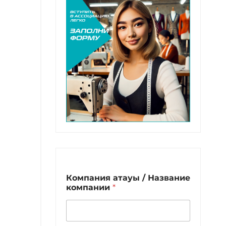
Компания атауы / Название
компании
*