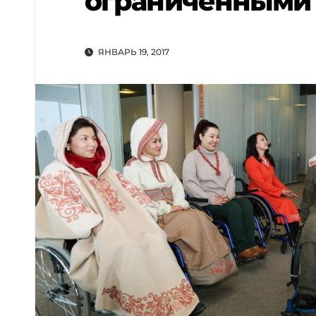
ограниченными
ЯНВАРЬ 19, 2017