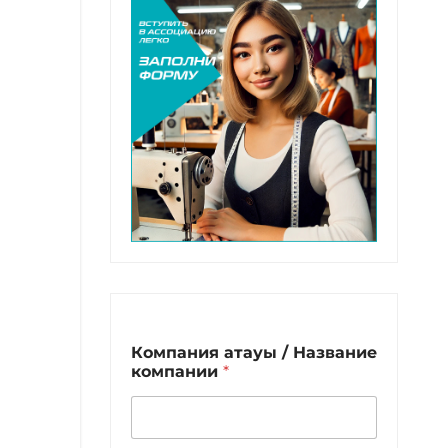
Компания атауы / Название
компании
*