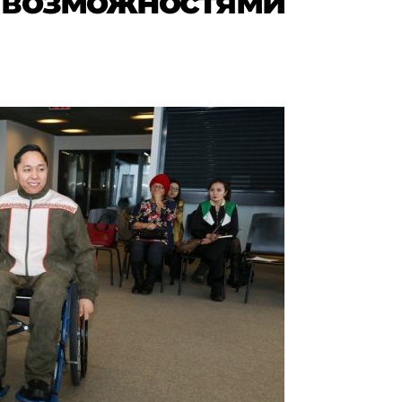
 возможностями