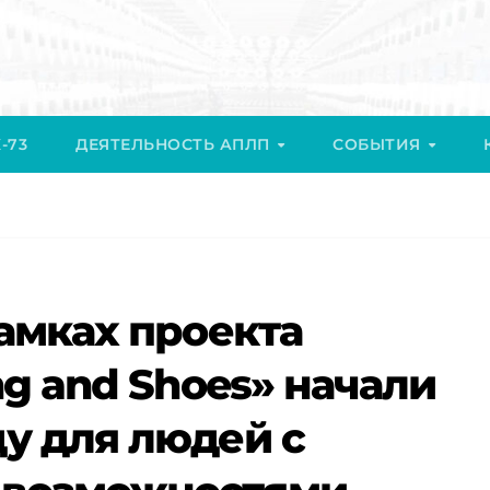
-73
ДЕЯТЕЛЬНОСТЬ АПЛП
СОБЫТИЯ
рамках проекта
ng and Shoes» начали
у для людей с