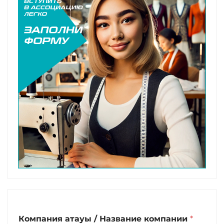
Компания атауы / Название компании
*