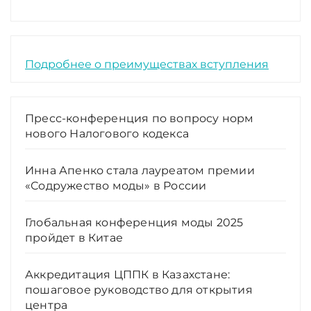
Подробнее о преимуществах вступления
Пресс-конференция по вопросу норм
нового Налогового кодекса
Инна Апенко стала лауреатом премии
«Содружество моды» в России
Глобальная конференция моды 2025
пройдет в Китае
Аккредитация ЦППК в Казахстане:
пошаговое руководство для открытия
центра