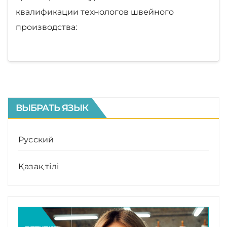
квалификации технологов швейного
производства:
ВЫБРАТЬ ЯЗЫК
Русский
Қазақ тілі