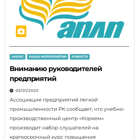
АНОНС
НАШИ МЕРОПРИЯТИЯ
НОВОСТИ
Вниманию руководителей
предприятий
05/01/2020
Ассоциация предприятий легкой
промышленности РК сообщает, что учебно-
производственный центр «Коркем»
производит набор слушателей на
краткосрочный курс повышения