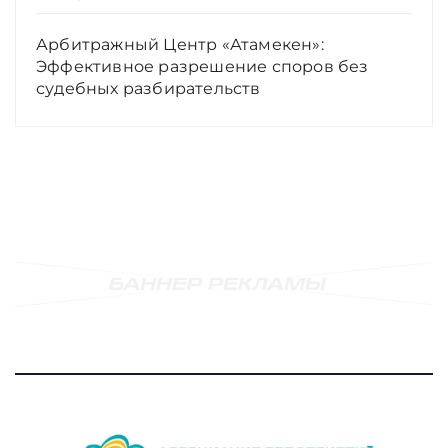
Арбитражный Центр «Атамекен»:
Эффективное разрешение споров без
судебных разбирательств