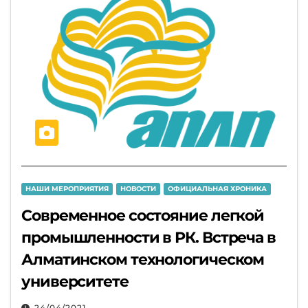
НАШИ МЕРОПРИЯТИЯ
НОВОСТИ
ОФИЦИАЛЬНАЯ ХРОНИКА
Современное состояние легкой
промышленности в РК. Встреча в
Алматинском технологическом
университете
24/04/2021