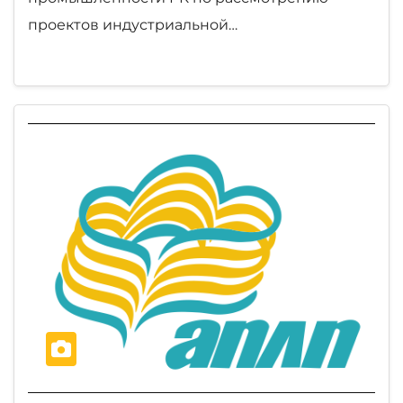
проектов индустриальной…