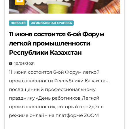
НОВОСТИ
ОФИЦИАЛЬНАЯ ХРОНИКА
11 июня состоится 6-ой Форум
легкой промышленности
Республики Казахстан
10/06/2021
11 июня состоится 6-ой Форум легкой
промышленности Республики Казахстан,
посвященный профессиональному
празднику «День работников Легкой
промышленности», который пройдёт в
режиме онлайн на платформе ZOOM