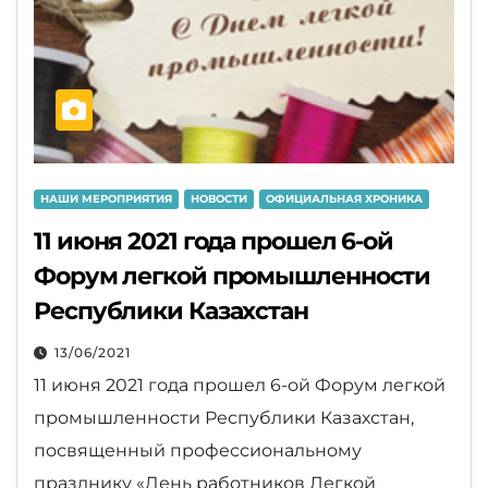
НАШИ МЕРОПРИЯТИЯ
НОВОСТИ
ОФИЦИАЛЬНАЯ ХРОНИКА
11 июня 2021 года прошел 6-ой
Форум легкой промышленности
Республики Казахстан
13/06/2021
11 июня 2021 года прошел 6-ой Форум легкой
промышленности Республики Казахстан,
посвященный профессиональному
празднику «День работников Легкой