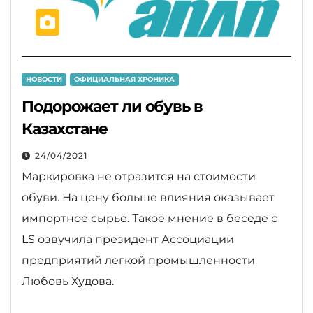
НОВОСТИ
ОФИЦИАЛЬНАЯ ХРОНИКА
Подорожает ли обувь в
Казахстане
24/04/2021
Маркировка не отразится на стоимости
обуви. На цену больше влияния оказывает
импортное сырье. Такое мнение в беседе с
LS озвучила президент Ассоциации
предприятий легкой промышленности
Любовь Худова.