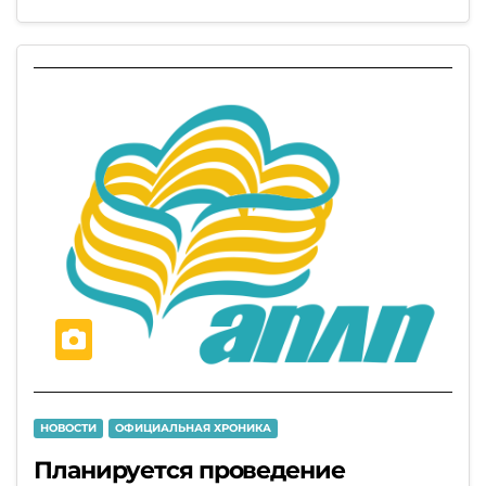
НОВОСТИ
ОФИЦИАЛЬНАЯ ХРОНИКА
Планируется проведение