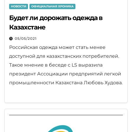
НОВОСТИ
ОФИЦИАЛЬНАЯ ХРОНИКА
Будет ли дорожать одежда в
Казахстане
05/05/2021
Российская одежда может стать менее
доступной для казахстанских потребителей.
Такое мнение в беседе с LS выразила
президент Ассоциации предприятий легкой
промышленности Казахстана Любовь Худова.