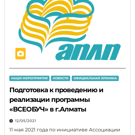
НАШИ МЕРОПРИЯТИЯ
НОВОСТИ
ОФИЦИАЛЬНАЯ ХРОНИКА
Подготовка к проведению и
реализации программы
«ВСЕОБУЧ» в г.Алматы
12/05/2021
11 мая 2021 года по инициативе Ассоциации