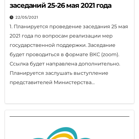
заседаний 25-26 мая 2021 года
22/05/2021
1. Планируется проведение заседания 25 мая
2021 года по вопросам реализации мер
государственной поддержки. Заседание
будет проводиться в формате ВКС (zoom).
Ссылка будет направлена дополнительно.
Планируется заслушать выступление
представителей Министерства…