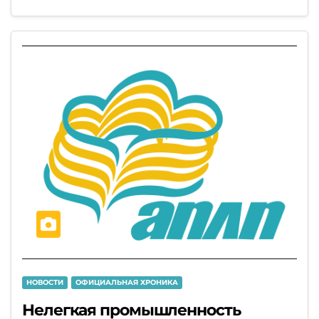
НОВОСТИ
ОФИЦИАЛЬНАЯ ХРОНИКА
Нелегкая промышленность