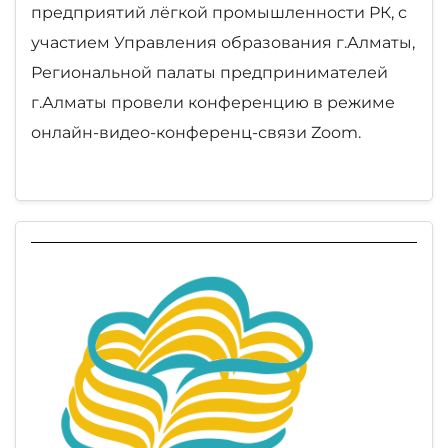
предприятий лёгкой промышленности РК, с
участием Управления образования г.Алматы,
Региональной палаты предпринимателей
г.Алматы провели конференцию в режиме
онлайн-видео-конференц-связи Zoom.