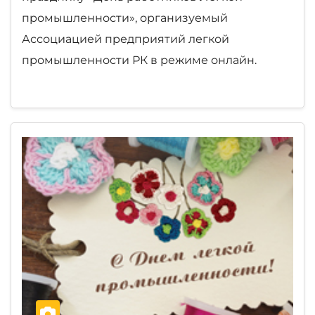
промышленности», организуемый
Ассоциацией предприятий легкой
промышленности РК в режиме онлайн.