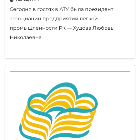
Сегодня в гостях в АТУ была президент
ассоциации предприятий легкой
промышленности РК — Худова Любовь
Николаевна.