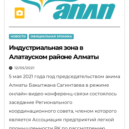
НОВОСТИ
ОФИЦИАЛЬНАЯ ХРОНИКА
Индустриальная зона в
Алатауском районе Алматы
12/05/2021
5 мая 2021 года под председательством акима
Алматы Бакытжана Сагинтаева в режиме
онлайн-видео-конференц-связи состоялось
заседание Регионального
координационного совета, членом которого
является Ассоциация предприятий легкой
промышленности РК по рассмотрению