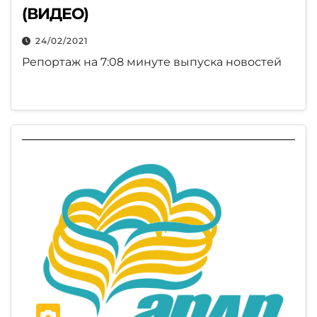
(ВИДЕО)
24/02/2021
Репортаж на 7:08 минуте выпуска новостей