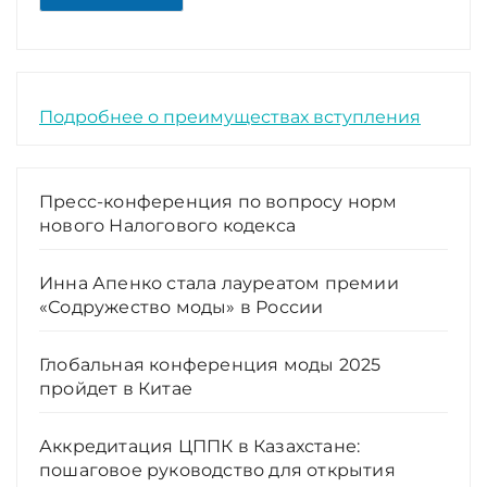
Подробнее о преимуществах вступления
Пресс-конференция по вопросу норм
нового Налогового кодекса
Инна Апенко стала лауреатом премии
«Содружество моды» в России
Глобальная конференция моды 2025
пройдет в Китае
Аккредитация ЦППК в Казахстане:
пошаговое руководство для открытия