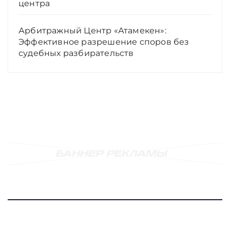
центра
Арбитражный Центр «Атамекен»:
Эффективное разрешение споров без
судебных разбирательств