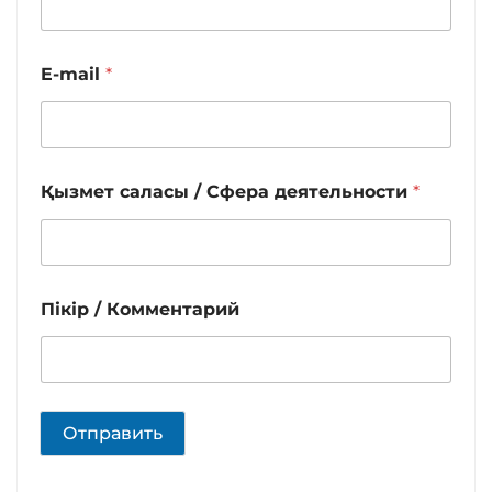
E-mail
*
Қызмет саласы / Сфера деятельности
*
Пікір / Комментарий
Отправить