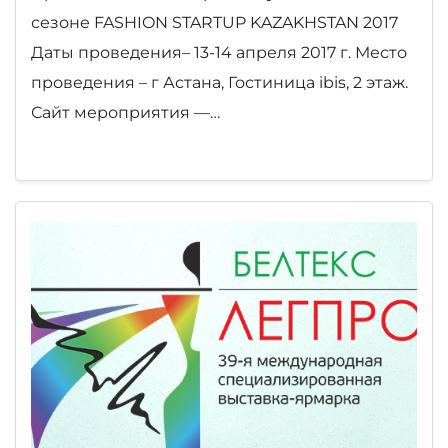
сезоне FASHION STARTUP KAZAKHSTAN 2017
Даты проведения– 13-14 апреля 2017 г. Место
проведения – г Астана, Гостиница ibis, 2 этаж.
Сайт мероприятия —…