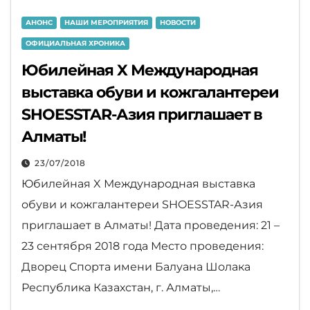
АНОНС
НАШИ МЕРОПРИЯТИЯ
НОВОСТИ
ОФИЦИАЛЬНАЯ ХРОНИКА
Юбилейная X Международная
выставка обуви и кожгалантереи
SHOESSTAR-Азия приглашает в
Алматы!
23/07/2018
Юбилейная X Международная выставка
обуви и кожгалантереи SHOESSTAR-Азия
приглашает в Алматы! Дата проведения: 21 –
23 сентября 2018 года Место проведения:
Дворец Спорта имени Балуана Шолака
Республика Казахстан, г. Алматы,…