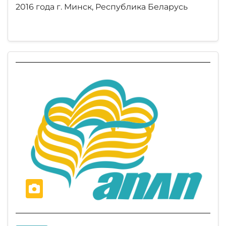
2016 года г. Минск, Республика Беларусь