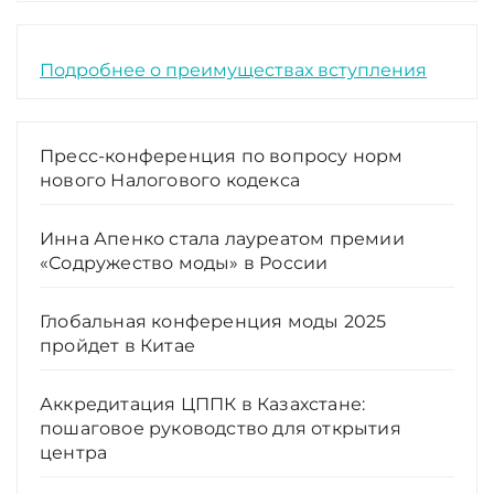
Подробнее о преимуществах вступления
Пресс-конференция по вопросу норм
нового Налогового кодекса
Инна Апенко стала лауреатом премии
«Содружество моды» в России
Глобальная конференция моды 2025
пройдет в Китае
Аккредитация ЦППК в Казахстане:
пошаговое руководство для открытия
центра