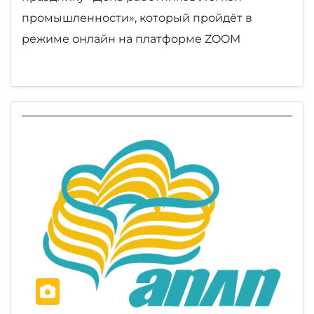
промышленности», который пройдёт в
режиме онлайн на платформе ZOOM