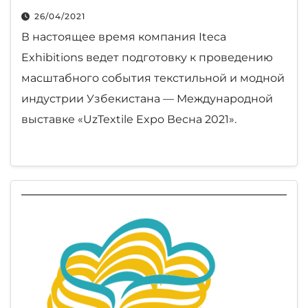
26/04/2021
В настоящее время компания Iteca
Exhibitions ведет подготовку к проведению
масштабного события текстильной и модной
индустрии Узбекистана — Международной
выставке «UzTextile Expo Весна 2021».