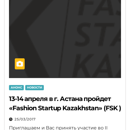
АНОНС
НОВОСТИ
13-14 апреля в г. Астана пройдет
«Fashion Startup Kazakhstan» (FSK )
25/03/2017
Приглашаем и Вас принять участие во II