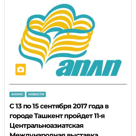
АНОНС
НОВОСТИ
С 13 по 15 сентября 2017 года в
городе Ташкент пройдет 11-я
Центральноазиатская
Международная выставка