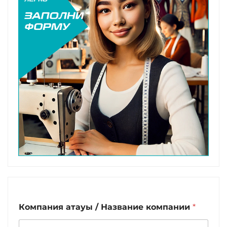
Компания атауы / Название компании
*