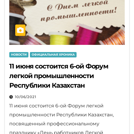
НОВОСТИ
ОФИЦИАЛЬНАЯ ХРОНИКА
11 июня состоится 6-ой Форум
легкой промышленности
Республики Казахстан
10/06/2021
11 июня состоится 6-ой Форум легкой
промышленности Республики Казахстан,
посвященный профессиональному
празднику «День работников Легкой