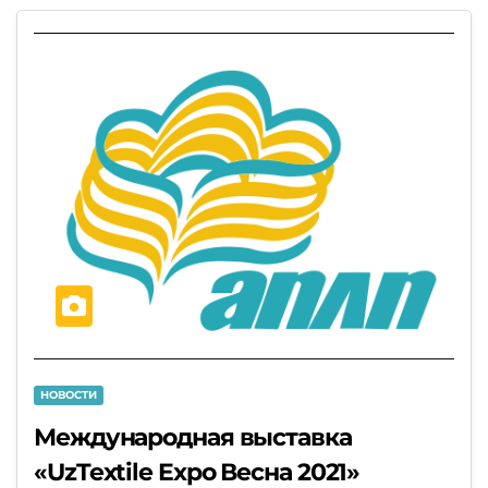
НОВОСТИ
Международная выставка
«UzTextile Expo Весна 2021»