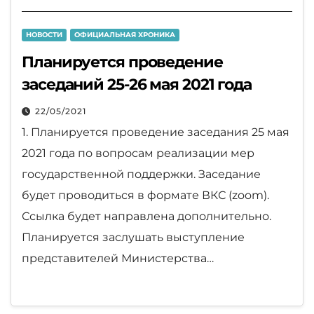
НОВОСТИ
ОФИЦИАЛЬНАЯ ХРОНИКА
Планируется проведение
заседаний 25-26 мая 2021 года
22/05/2021
1. Планируется проведение заседания 25 мая
2021 года по вопросам реализации мер
государственной поддержки. Заседание
будет проводиться в формате ВКС (zoom).
Ссылка будет направлена дополнительно.
Планируется заслушать выступление
представителей Министерства…