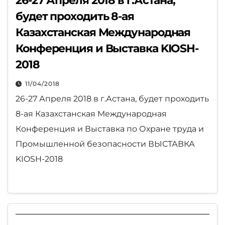
26-27 Апреля 2018 в г.Астана,
будет проходить 8-ая
Казахстанская Международная
Конференция и Выставка KIOSH-
2018
11/04/2018
26-27 Апреля 2018 в г.Астана, будет проходить
8-ая Казахстанская Международная
Конференция и Выставка по Охране труда и
Промышленной безопасности ВЫСТАВКА
KIOSH-2018