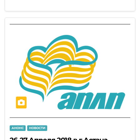
АНОНС
НОВОСТИ