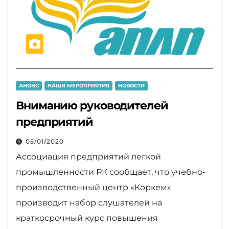
АНОНС
НАШИ МЕРОПРИЯТИЯ
НОВОСТИ
Вниманию руководителей
предприятий
05/01/2020
Ассоциация предприятий легкой
промышленности РК сообщает, что учебно-
производственный центр «Коркем»
производит набор слушателей на
краткосрочный курс повышения