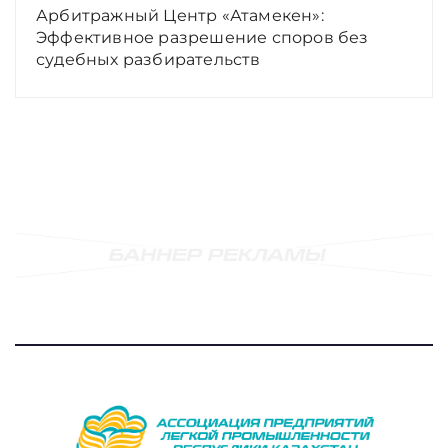
Арбитражный Центр «Атамекен»:
Эффективное разрешение споров без
судебных разбирательств