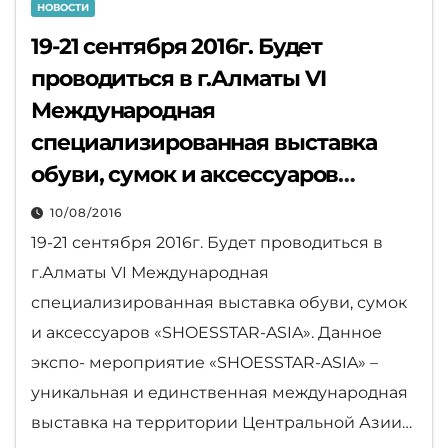
НОВОСТИ
19-21 сентября 2016г. Будет
проводиться в г.Алматы VI
Международная
специализированная выставка
обуви, сумок и аксессуаров
«SHOESSTAR-ASIA».
10/08/2016
19-21 сентября 2016г. Будет проводиться в
г.Алматы VI Международная
специализированная выставка обуви, сумок
и аксессуаров «SHOESSTAR-ASIA». Данное
экспо- мероприятие «SHOESSTAR-ASIA» –
уникальная и единственная международная
выставка на территории Центральной Азии…