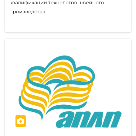
квалификации технологов швейного
производства: