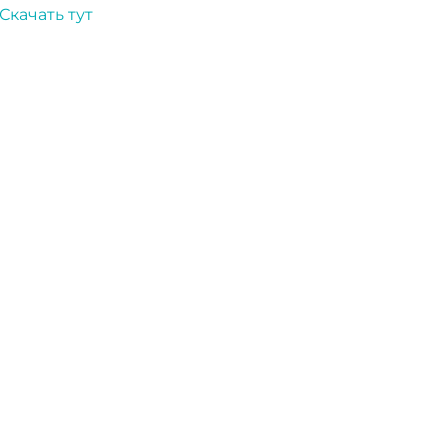
Скачать тут