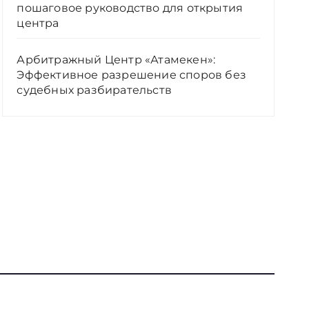
пошаговое руководство для открытия
центра
Арбитражный Центр «Атамекен»:
Эффективное разрешение споров без
судебных разбирательств