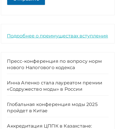
Подробнее о преимуществах вступления
Пресс-конференция по вопросу норм
нового Налогового кодекса
Инна Апенко стала лауреатом премии
«Содружество моды» в России
Глобальная конференция моды 2025
пройдет в Китае
Аккредитация ЦППК в Казахстане: