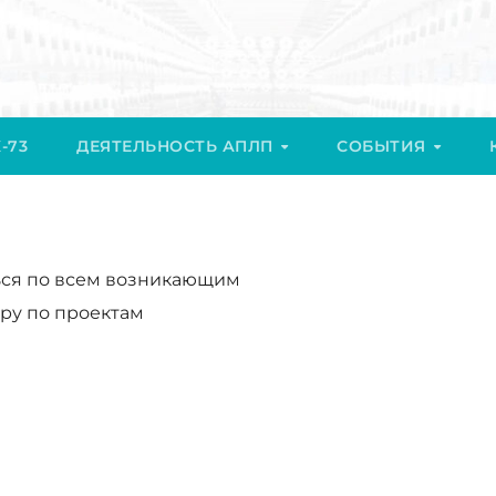
-73
ДЕЯТЕЛЬНОСТЬ АПЛП
СОБЫТИЯ
ься по всем возникающим
ру по проектам