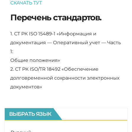
СКАЧАТЬ ТУТ
Перечень стандартов.
1. СТ РК ISO 15489-1 «Информация и
документация — Оперативный учет — Часть
1:
Общие положения»
2. СТ РК ISO/TR 18492 «Обеспечение
долговременной сохранности электронных
документов»
ВЫБРАТЬ ЯЗЫК