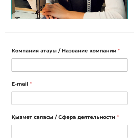
Компания атауы / Название компании
*
E-mail
*
Қызмет саласы / Сфера деятельности
*