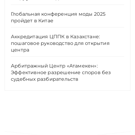
Глобальная конференция моды 2025
пройдет в Китае
Аккредитация ЦППК в Казахстане:
пошаговое руководство для открытия
центра
Арбитражный Центр «Атамекен»:
Эффективное разрешение споров без
судебных разбирательств