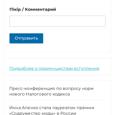
Пікір / Комментарий
Отправить
Подробнее о преимуществах вступления
Пресс-конференция по вопросу норм
нового Налогового кодекса
Инна Апенко стала лауреатом премии
«Содружество моды» в России