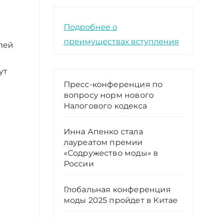
Подробнее о
преимуществах вступления
лей
ут
Пресс-конференция по
вопросу норм нового
Налогового кодекса
Инна Апенко стала
лауреатом премии
«Содружество моды» в
России
Глобальная конференция
моды 2025 пройдет в Китае