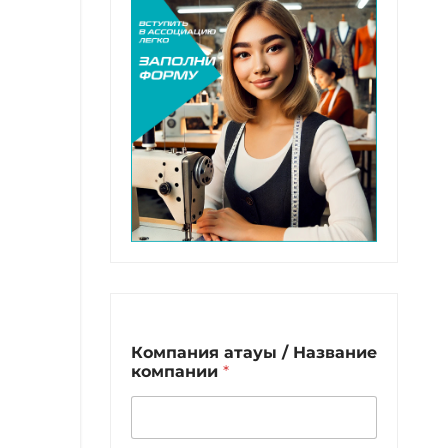
Компания атауы / Название
компании
*