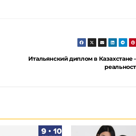
Итальянский диплом в Казахстане –
реальност