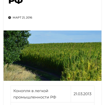
РФ
МАРТ 21, 2016
Конопля в легкой
21.03.2013
промышленности РФ