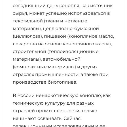
сегодняшний день конопля, как источник
сырья, может успешно использоваться в
текстильной (ткани и нетканые
материалы), целлюлозно-бумажной
(целлюлоза), пищевой (конопляное масло,
лекарства на основе конопляного масла),
строительной (теплоизоляционные
материалы), автомобильной
(композитные материалы) и других
отраслях промышленности, а также при
производстве биотоплива.
В России ненаркотическую коноплю, как
техническую культуру для разных
отраслей промышленности, только
начинают осваивать. Сейчас
селекционными исследованиями и ее