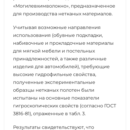
«Могилевхимволокно», предназначенное
для производства нетканых материалов.
Учитывая возможные направления
использования (обувные подкладки,
набивочные и прокладочные материалы
для мягкой мебели и постельных
принадлежностей, а также различные
изделия для автомобилей), требующие
высокие гидрофильные свойства,
полученные экспериментальные
образцы нетканых полотен были
испытаны на основные показатели
гигроскопических свойств (согласно ГОСТ
3816-81), отраженные в табл. 3.
Результаты свидетельствуют, что