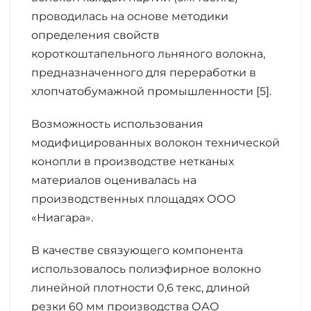
проводилась на основе методики
определения свойств
короткоштапельного льняного волокна,
предназначенного для переработки в
хлопчатобумажной промышленности [5].
Возможность использования
модифицированных волокон технической
конопли в производстве нетканых
материалов оценивалась на
производственных площадях ООО
«Ниагара».
В качестве связующего компонента
использовалось полиэфирное волокно
линейной плотности 0,6 текс, длиной
резки 60 мм производства ОАО