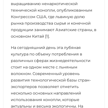
выращиванию ненаркотической
технической конопли, опубликованным
Конгрессом США, где львиную долю
рынка производства сырья и конечной
продукции занимают Азиатские страны, в
основном Китай [1].
На сегодняшний день эта лубяная
культура по объему потребления в
различных сферах жизнедеятельности
стоит на одном месте с льняным
волокном. Современный уровень
развития технологической базы стран-
экспортеров позволяет отметить
несколько основных направлений
использования конопли, которые
актуальны и весьма экологичны. На