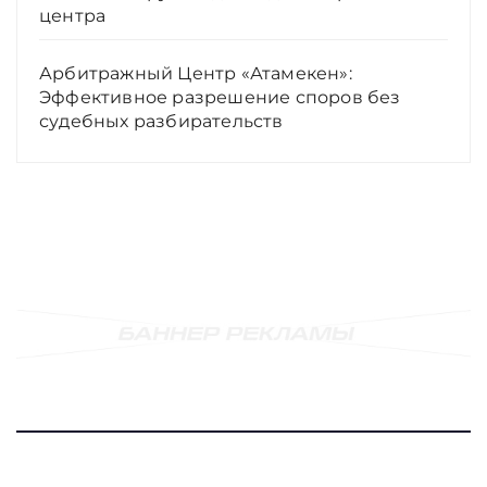
центра
Арбитражный Центр «Атамекен»:
Эффективное разрешение споров без
судебных разбирательств