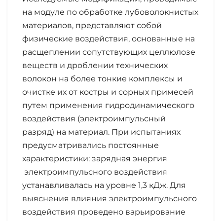
на модуле по обработке лубоволокнистых
материалов, представляют собой
физические воздействия, основанные на
расщеплении сопутствующих целлюлозе
веществ и дроблении технических
волокон на более тонкие комплексы и
очистке их от костры и сорных примесей
путем применения гидродинамического
воздействия (электроимпульсный
разряд) на материал. При испытаниях
предусматривались постоянные
характеристики: зарядная энергия
электроимпульсного воздействия
устанавливалась на уровне 1,3 кДж. Для
выяснения влияния электроимпульсного
воздействия проведено варьирование