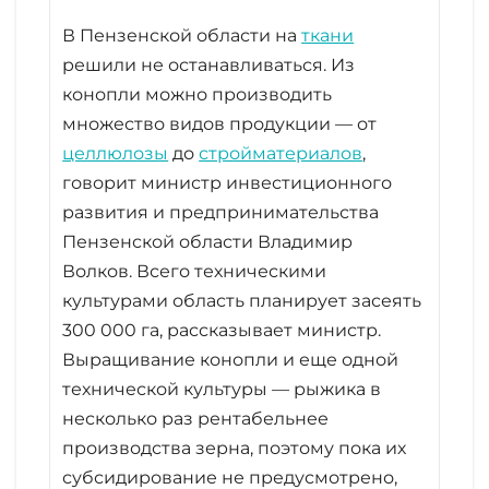
В Пензенской области на
ткани
решили не останавливаться. Из
конопли можно производить
множество видов продукции — от
целлюлозы
до
стройматериалов
,
говорит министр инвестиционного
развития и предпринимательства
Пензенской области Владимир
Волков. Всего техническими
культурами область планирует засеять
300 000 га, рассказывает министр.
Выращивание конопли и еще одной
технической культуры — рыжика в
несколько раз рентабельнее
производства зерна, поэтому пока их
субсидирование не предусмотрено,