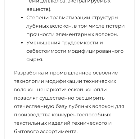
гемицеллюлоз, экстрагируемых
веществ).
Степени травматизации структуры
лубяных волокон, в том числе потери
прочности элементарных волокон.
Уменьшения трудоемкости и
себестоимости модифицированного
сырья.
Разработка и промышленное освоение
технологии модификации технических
волокон ненаркотической конопли
позволят существенно расширить
отечественную базу лубяных волокон для
производства конкурентоспособных
текстильных изделий технического и
бытового ассортимента.