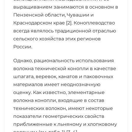
выращиванием занимаются в основном в
Пензенской области, Чувашии и
Краснодарском крае [2]. Коноплеводство
всегда являлось традиционной отраслью
сельского хозяйства этих регионов
России.
Однако, рациональность использования
волокна технической конопли в качестве
шпагата, веревок, канатов и паковочных
материалов имеет неоднозначную
оценку. Как известно, элементарные
волокна конопли, входящие в состав
технических волокон, имеют некоторые
показатели геометрических свойств
приближенные к льняному и хлопковому