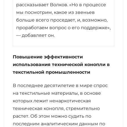
рассказывает Волков. «Но в процессе
мы посмотрим, какое из звеньев
больше всего проседает, и, возможно,
проработаем вопрос о его поддержке»,
— добавляет он.
Повышение эффективности
использования технической конопли в
текстильной промышленности
В последнее десятилетие в мире спрос
на текстильные материалы, в основе
которых лежит ненаркотическая
техническая конопля, стремительно
растет. Об этом можно судить по
последним аналитическим данным по