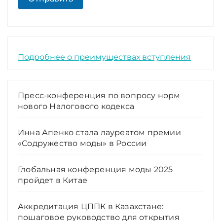
Подробнее о преимуществах вступления
Пресс-конференция по вопросу норм
нового Налогового кодекса
Инна Апенко стала лауреатом премии
«Содружество моды» в России
Глобальная конференция моды 2025
пройдет в Китае
Аккредитация ЦППК в Казахстане:
пошаговое руководство для открытия