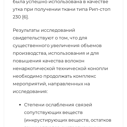
была успешно использована в качестве
утка при получении ткани типа Рип-стоп
230 [6].
Результаты исследований
свидетельствуют о том, что для
существенного увеличения объемов
производства, использования и для
повышения качества волокон
ненаркотической технической конопли
необходимо продолжать комплекс
мероприятий, направленных на
исследования:
Степени ослабления связей
сопутствующих веществ
(инкрустирующих веществ, остатков