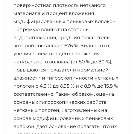
поверхностная плотность нетканого
материала и процент вложения
модифицированных пеньковых волокон
напрямую влияют на степень
водопогложения, средний показатель
которой составляет 676 %. Видно, что с
увеличением процента вложения
натурального волокна (от 50 % до 80 %),
повышаются показатели нормальной
влажности и гигроскопичности нетканых
полотен с 4,3 % до 6,95 % и с 8,9 % до 15,8 %
соответственно. Таким образом, оценка
основных гигроскопических свойств
нетканых полотен, изготовленных на
основе модифицированных пеньковых
волокон, дает основание полагать, что их