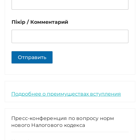
Пікір / Комментарий
Отправить
Подробнее о преимуществах вступления
Пресс-конференция по вопросу норм
нового Налогового кодекса