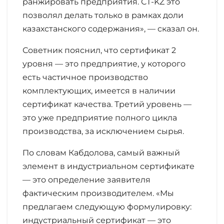
ранжировать предприятия. СТ-KZ это
позволял делать только в рамках доли
казахстанского содержания», — сказал он.
Советник пояснил, что сертификат 2
уровня — это предприятие, у которого
есть частичное производство
комплектующих, имеется в наличии
сертификат качества. Третий уровень —
это уже предприятие полного цикла
производства, за исключением сырья.
По словам Кабдолова, самый важный
элемент в индустриальном сертификате
— это определение заявителя
фактическим производителем. «Мы
предлагаем следующую формулировку:
индустриальный сертификат — это