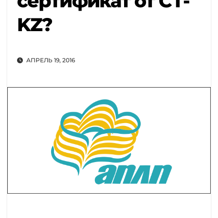
сертификат от СТ-
KZ?
АПРЕЛЬ 19, 2016