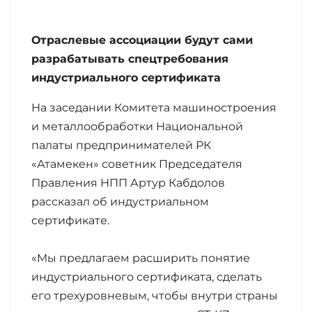
Отраслевые ассоциации будут сами
разрабатывать спецтребования
индустриального сертификата
На заседании Комитета машиностроения
и металлообработки Национальной
палаты предпринимателей РК
«Атамекен» советник Председателя
Правления НПП Артур Кабдолов
рассказал об индустриальном
сертификате.
«Мы предлагаем расширить понятие
индустриального сертификата, сделать
его трехуровневым, чтобы внутри страны