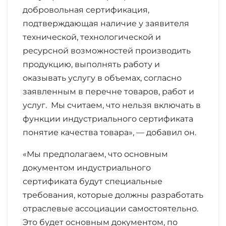
добровольная сертификация,
подтверждающая наличие у заявителя
технической, технологической и
ресурсной возможностей производить
продукцию, выполнять работу и
оказывать услугу в объемах, согласно
заявленным в перечне товаров, работ и
услуг. Мы считаем, что нельзя включать в
функции индустриального сертификата
понятие качества товара», — добавил он.
«Мы предполагаем, что основным
документом индустриального
сертификата будут специальные
требования, которые должны разработать
отраслевые ассоциации самостоятельно.
Это будет основным документом, по