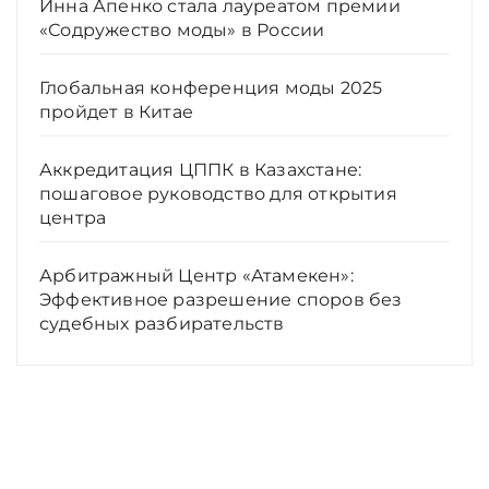
Инна Апенко стала лауреатом премии
«Содружество моды» в России
Глобальная конференция моды 2025
пройдет в Китае
Аккредитация ЦППК в Казахстане:
пошаговое руководство для открытия
центра
Арбитражный Центр «Атамекен»:
Эффективное разрешение споров без
судебных разбирательств