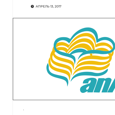
АПРЕЛЬ 13, 2017
.