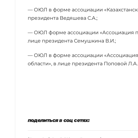
— ОЮЛ в форме ассоциации «Казахстанск
президента Ведяшева С.А.;
— ОЮЛ форме ассоциации «Ассоциация пе
лице президента Семушкина В.И.;
— ОЮЛ в форме ассоциации «Ассоциаци
области», в лице президента Поповой Л.А.
поделиться в соц сетях: