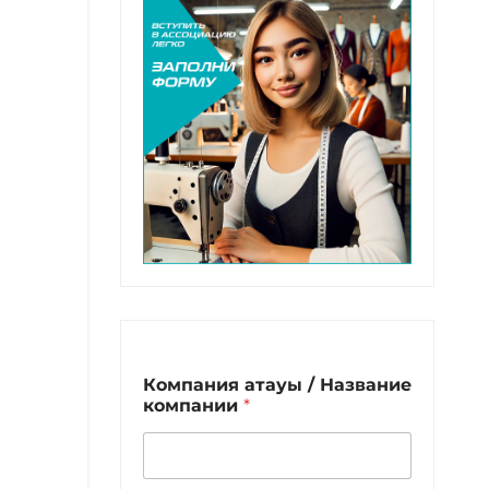
Компания атауы / Название
компании
*