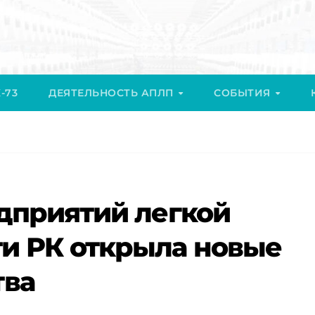
-73
ДЕЯТЕЛЬНОСТЬ АПЛП
СОБЫТИЯ
дприятий легкой
и РК открыла новые
тва