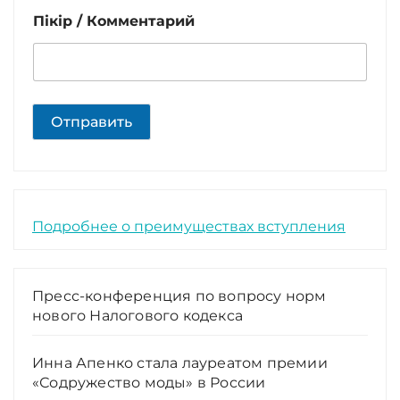
Пікір / Комментарий
Отправить
Подробнее о преимуществах вступления
Пресс-конференция по вопросу норм
нового Налогового кодекса
Инна Апенко стала лауреатом премии
«Содружество моды» в России