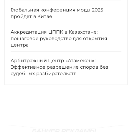
Глобальная конференция моды 2025
пройдет в Китае
Аккредитация ЦППК в Казахстане:
пошаговое руководство для открытия
центра
Арбитражный Центр «Атамекен»:
Эффективное разрешение споров без
судебных разбирательств