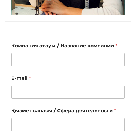
Компания атауы / Название компании
*
E-mail
*
Қызмет саласы / Сфера деятельности
*