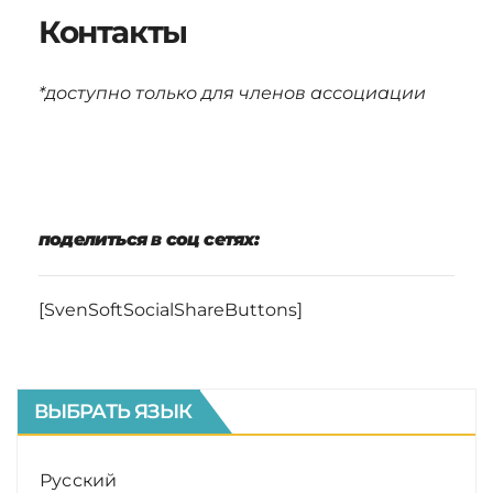
Контакты
*доступно только для членов ассоциации
поделиться в соц сетях:
[SvenSoftSocialShareButtons]
ВЫБРАТЬ ЯЗЫК
Русский