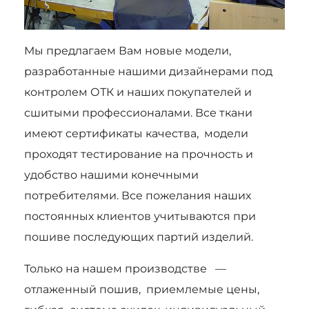
Мы предлагаем Вам новые модели,
разработанные нашими дизайнерами под
контролем ОТК и наших покупателей и
сшитыми профессионалами. Все ткани
имеют сертификаты качества, модели
проходят тестирование на прочность и
удобство нашими конечными
потребителями. Все пожелания наших
постоянных клиентов учитываются при
пошиве последующих партий изделий.
Только на нашем производстве —
отлаженный пошив, приемлемые цены,