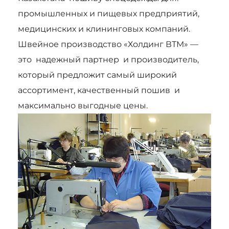
промышленных и пищевых предприятий,
медицинских и клининговых компаний.
Швейное производство «Холдинг ВТМ» —
это надежный партнер и производитель,
который предложит самый широкий
ассортимент, качественный пошив и
максимально выгодные цены.