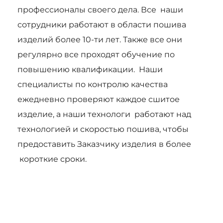
профессионалы своего дела. Все наши
сотрудники работают в области пошива
изделий более 10-ти лет. Также все они
регулярно все проходят обучение по
повышению квалификации. Наши
специалисты по контролю качества
ежедневно проверяют каждое сшитое
изделие, а наши технологи работают над
технологией и скоростью пошива, чтобы
предоставить Заказчику изделия в более
короткие сроки.