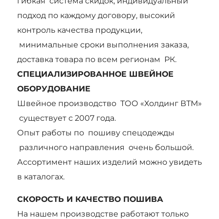
гибкая система скидок, индивидуальный
подход по каждому договору, высокий
контроль качества продукции,
минимальные сроки выполнения заказа,
доставка товара по всем регионам РК.
СПЕЦИАЛИЗИРОВАННОЕ ШВЕЙНОЕ
ОБОРУДОВАНИЕ
Швейное производство ТОО «Холдинг ВТМ»
существует с 2007 года.
Опыт работы по пошиву спецодежды
различного направления очень большой.
Ассортимент наших изделий можно увидеть
в каталогах.
СКОРОСТЬ И КАЧЕСТВО ПОШИВА
На нашем производстве работают только