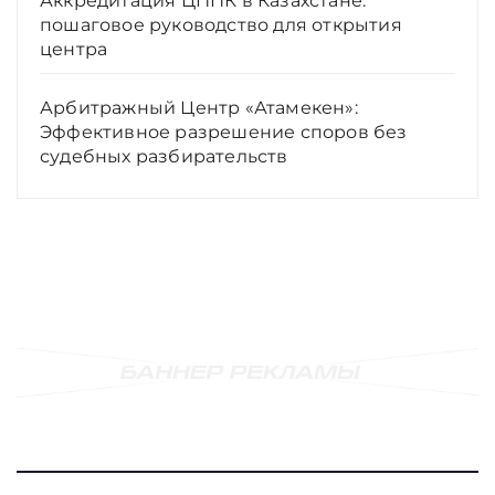
Аккредитация ЦППК в Казахстане:
пошаговое руководство для открытия
центра
Арбитражный Центр «Атамекен»:
Эффективное разрешение споров без
судебных разбирательств