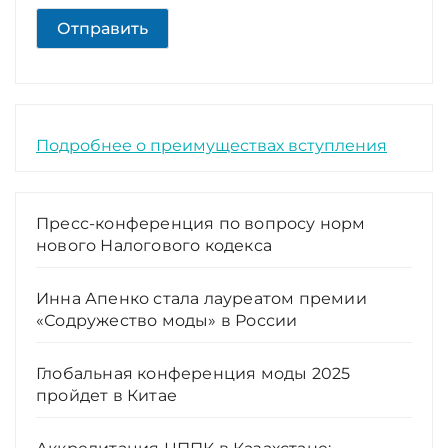
Отправить
Подробнее о преимуществах вступления
Пресс-конференция по вопросу норм
нового Налогового кодекса
Инна Апенко стала лауреатом премии
«Содружество моды» в России
Глобальная конференция моды 2025
пройдет в Китае