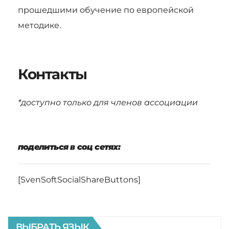
прошедшими обучение по европейской
методике.
Контакты
*доступно только для членов ассоциации
поделиться в соц сетях:
[SvenSoftSocialShareButtons]
ВЫБРАТЬ ЯЗЫК