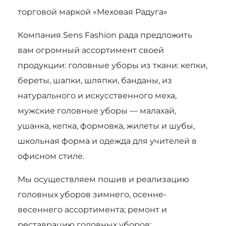
торговой маркой «Меховая Радуга»
Компания Sens Fashion рада предложить
вам огромный ассортимент своей
продукции: головные уборы из ткани: кепки,
береты, шапки, шляпки, банданы, из
натурального и искусственного меха,
мужские головные уборы — малахай,
ушанка, кепка, формовка, жилеты и шубы,
школьная форма и одежда для учителей в
офисном стиле.
Мы осуществляем пошив и реализацию
головных уборов зимнего, осенне-
весеннего ассортимента; ремонт и
реставрацию головных уборов;