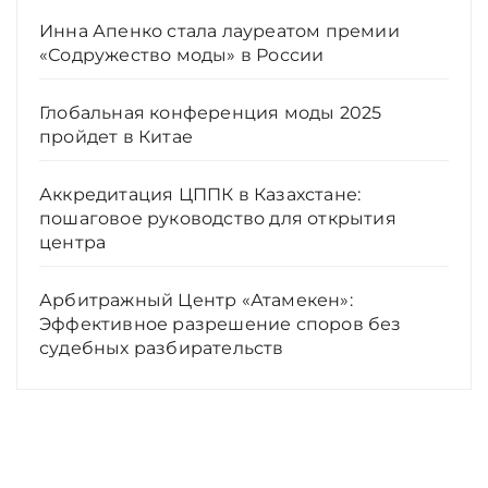
Инна Апенко стала лауреатом премии
«Содружество моды» в России
Глобальная конференция моды 2025
пройдет в Китае
Аккредитация ЦППК в Казахстане:
пошаговое руководство для открытия
центра
Арбитражный Центр «Атамекен»:
Эффективное разрешение споров без
судебных разбирательств