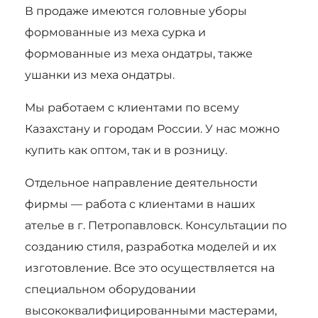
В продаже имеются головные уборы
формованные из меха сурка и
формованные из меха ондатры, также
ушанки из меха ондатры.
Мы работаем с клиентами по всему
Казахстану и городам России. У нас можно
купить как оптом, так и в розницу.
Отдельное направление деятельности
фирмы — работа с клиентами в наших
ателье в г. Петропавловск. Консультации по
созданию стиля, разработка моделей и их
изготовление. Все это осуществляется на
специальном оборудовании
высококвалифицированными мастерами,