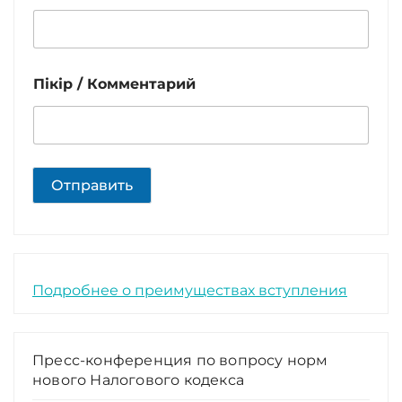
Пікір / Комментарий
Отправить
Подробнее о преимуществах вступления
Пресс-конференция по вопросу норм
нового Налогового кодекса