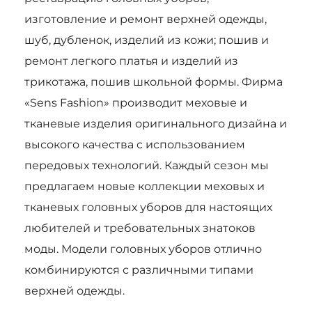
изготовление и ремонт верхней одежды,
шуб, дубленок, изделий из кожи; пошив и
ремонт легкого платья и изделий из
трикотажа, пошив школьной формы. Фирма
«Sens Fashion» производит меховые и
тканевые изделия оригинального дизайна и
высокого качества с использованием
передовых технологий. Каждый сезон мы
предлагаем новые коллекции меховых и
тканевых головных уборов для настоящих
любителей и требовательных знатоков
моды. Модели головных уборов отлично
комбинируются с различными типами
верхней одежды.