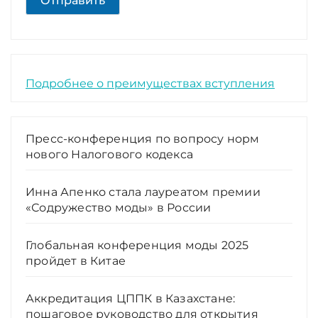
Отправить
Подробнее о преимуществах вступления
Пресс-конференция по вопросу норм
нового Налогового кодекса
Инна Апенко стала лауреатом премии
«Содружество моды» в России
Глобальная конференция моды 2025
пройдет в Китае
Аккредитация ЦППК в Казахстане:
пошаговое руководство для открытия