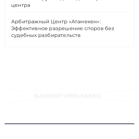
центра
Арбитражный Центр «Атамекен»:
Эффективное разрешение споров без
судебных разбирательств