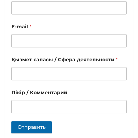
E-mail
*
Қызмет саласы / Сфера деятельности
*
Пікір / Комментарий
Отправить