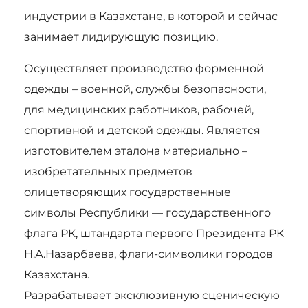
индустрии в Казахстане, в которой и сейчас
занимает лидирующую позицию.
Осуществляет производство форменной
одежды – военной, службы безопасности,
для медицинских работников, рабочей,
спортивной и детской одежды. Является
изготовителем эталона материально –
изобретательных предметов
олицетворяющих государственные
символы Республики — государственного
флага РК, штандарта первого Президента РК
Н.А.Назарбаева, флаги-символики городов
Казахстана.
Разрабатывает эксклюзивную сценическую