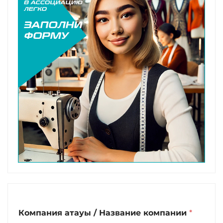
Компания атауы / Название компании
*