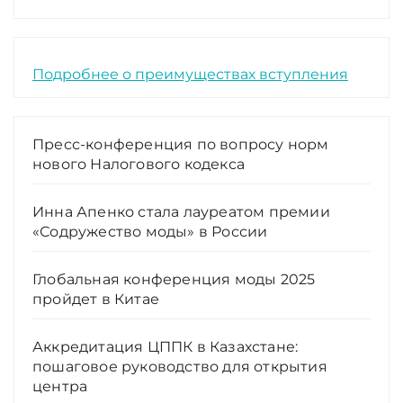
Подробнее о преимуществах вступления
Пресс-конференция по вопросу норм
нового Налогового кодекса
Инна Апенко стала лауреатом премии
«Содружество моды» в России
Глобальная конференция моды 2025
пройдет в Китае
Аккредитация ЦППК в Казахстане:
пошаговое руководство для открытия
центра