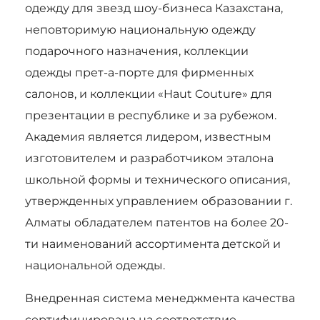
одежду для звезд шоу-бизнеса Казахстана,
неповторимую национальную одежду
подарочного назначения, коллекции
одежды прет-а-порте для фирменных
салонов, и коллекции «Haut Couture» для
презентации в республике и за рубежом.
Академия является лидером, известным
изготовителем и разработчиком эталона
школьной формы и технического описания,
утвержденных управлением образовании г.
Алматы обладателем патентов на более 20-
ти наименований ассортимента детской и
национальной одежды.
Внедренная система менеджмента качества
сертифицирована на соответствие