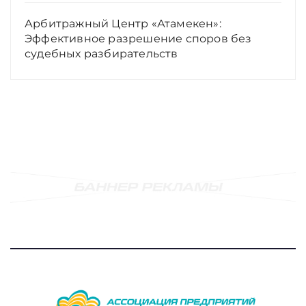
Арбитражный Центр «Атамекен»:
Эффективное разрешение споров без
судебных разбирательств