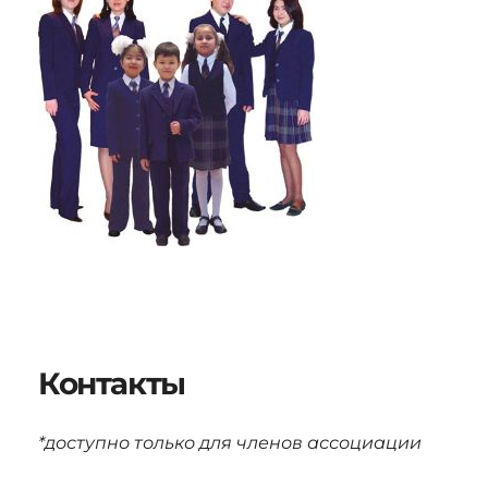
Контакты
*доступно только для членов ассоциации