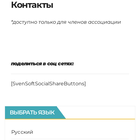
Контакты
*доступно только для членов ассоциации
поделиться в соц сетях:
[SvenSoftSocialShareButtons]
ВЫБРАТЬ ЯЗЫК
Русский