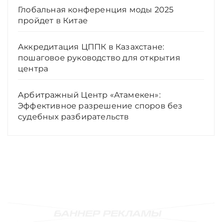
Глобальная конференция моды 2025
пройдет в Китае
Аккредитация ЦППК в Казахстане:
пошаговое руководство для открытия
центра
Арбитражный Центр «Атамекен»:
Эффективное разрешение споров без
судебных разбирательств