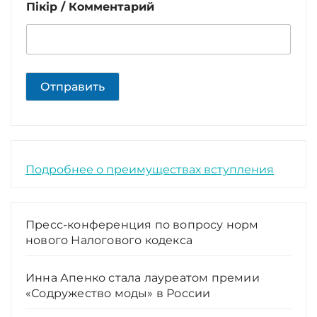
Пікір / Комментарий
Отправить
Подробнее о преимуществах вступления
Пресс-конференция по вопросу норм
нового Налогового кодекса
Инна Апенко стала лауреатом премии
«Содружество моды» в России