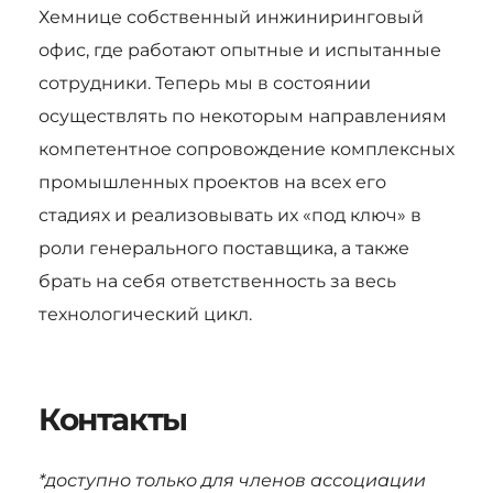
Хемнице собственный инжиниринговый
офис, где работают опытные и испытанные
сотрудники. Теперь мы в состоянии
осуществлять по некоторым направлениям
компетентное сопровождение комплексных
промышленных проектов на всех его
стадиях и реализовывать их «под ключ» в
роли генерального поставщика, а также
брать на себя ответственность за весь
технологический цикл.
Контакты
*доступно только для членов ассоциации