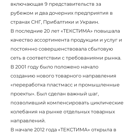
включающая 9 представительств за
рубежом и два дочерних предприятия в
странах СНГ, Прибалтики и Украин.
В последние 20 лет «ТЕКСТИМА» повышала
качество ассортимента продукции и услуг и
постоянно совершенствовала сбытовую
сеть в соответствии с требованиями рынка.
В 2001 году было положено начало
созданию нового товарного направления
«переработка пластмасс и промышленные
проекты». Был сделан важный шаг,
позволивший компенсировать циклические
колебания на рынке отдельных товарных
направлений.
В начале 2012 года «ТЕКСТИМА» открыла в