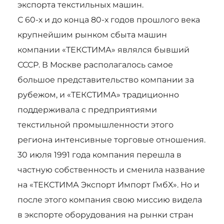
экспорта текстильных машин.
С 60-х и до конца 80-х годов прошлого века
крупнейшим рынком сбыта машин
компании «ТЕКСТИМА» являлся бывший
СССР. В Москве располагалось самое
большое представительство компании за
рубежом, и «ТЕКСТИМА» традиционно
поддерживала с предприятиями
текстильной промышленности этого
региона интенсивные торговые отношения.
30 июля 1991 года компания перешла в
частную собственность и сменила название
на «ТЕКСТИМА Экспорт Импорт ГмбХ». Но и
после этого компания свою миссию видела
в экспорте оборудования на рынки стран