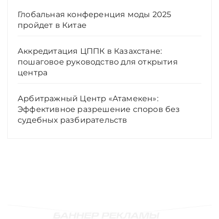
Глобальная конференция моды 2025
пройдет в Китае
Аккредитация ЦППК в Казахстане:
пошаговое руководство для открытия
центра
Арбитражный Центр «Атамекен»:
Эффективное разрешение споров без
судебных разбирательств