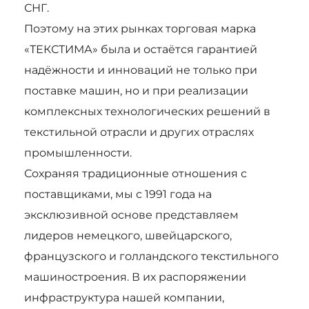
СНГ.
Поэтому на этих рынках торговая марка
«ТЕКСТИМА» была и остаётся гарантией
надёжности и инноваций не только при
поставке машин, но и при реализации
комплексных технологических решений в
текстильной отрасли и других отраслях
промышленности.
Сохраняя традиционные отношения с
поставщиками, мы с 1991 года на
эксклюзивной основе представляем
лидеров немецкого, швейцарского,
французского и голландского текстильного
машиностроения. В их распоряжении
инфраструктура нашей компании,