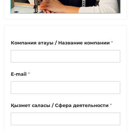
Компания атауы / Название компании
*
E-mail
*
Қызмет саласы / Сфера деятельности
*