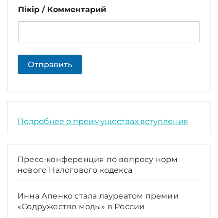
Пікір / Комментарий
Отправить
Подробнее о преимуществах вступления
Пресс-конференция по вопросу норм
нового Налогового кодекса
Инна Апенко стала лауреатом премии
«Содружество моды» в России