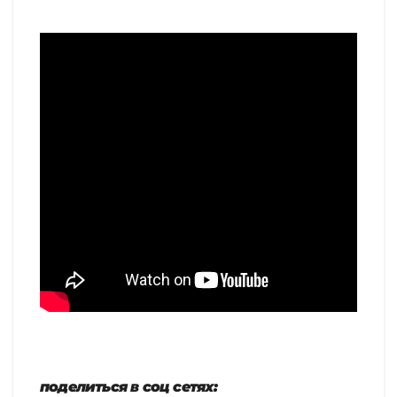
поделиться в соц сетях: