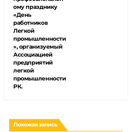
ому празднику
«День
работников
Легкой
промышленности
», организуемый
Ассоциацией
предприятий
легкой
промышленности
РК.
Похожая запись