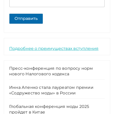
Отправить
Подробнее о преимуществах вступления
Пресс-конференция по вопросу норм
нового Налогового кодекса
Инна Апенко стала лауреатом премии
«Содружество моды» в России
Глобальная конференция моды 2025
пройдет в Китае