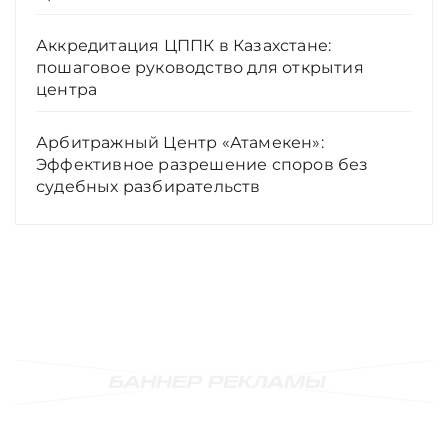
Аккредитация ЦППК в Казахстане:
пошаговое руководство для открытия
центра
Арбитражный Центр «Атамекен»:
Эффективное разрешение споров без
судебных разбирательств