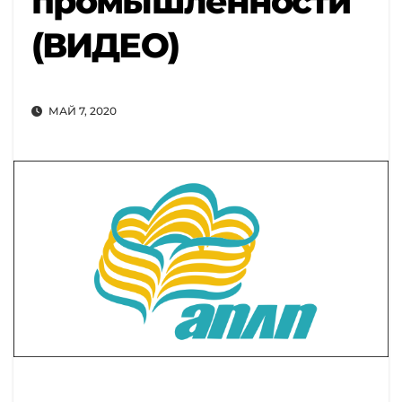
промышленности
(ВИДЕО)
МАЙ 7, 2020