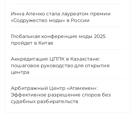
Инна Апенко стала лауреатом премии
«Содружество моды» в России
Глобальная конференция моды 2025
пройдет в Китае
Аккредитация ЦППК в Казахстане:
пошаговое руководство для открытия
центра
Арбитражный Центр «Атамекен»:
Эффективное разрешение споров без
судебных разбирательств