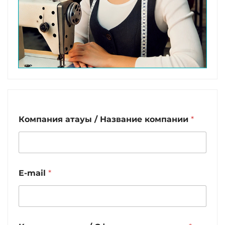
Компания атауы / Название компании
*
E-mail
*