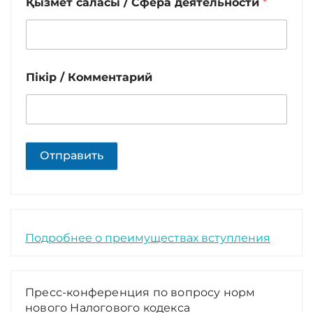
Қызмет саласы / Сфера деятельности
*
Пікір / Комментарий
Отправить
Подробнее о преимуществах вступления
Пресс-конференция по вопросу норм
нового Налогового кодекса