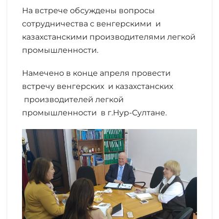
На встрече обсуждены вопросы
сотрудничества с венгерскими и
казахстанскими производителями легкой
промышленности.
Намечено в конце апреля провести
встречу венгерских и казахстанских
производителей легкой
промышленности в г.Нур-Султане.