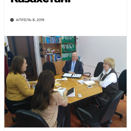
АПРЕЛЬ 8, 2019