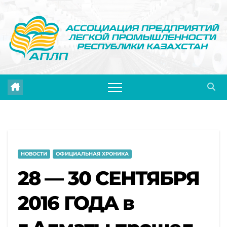
Перейти
к
содержимому
НОВОСТИ
ОФИЦИАЛЬНАЯ ХРОНИКА
28 — 30 СЕНТЯБРЯ
2016 ГОДА в