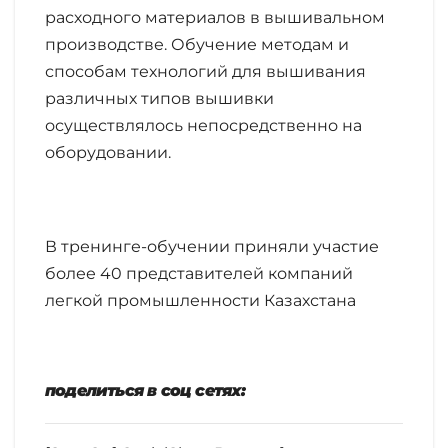
расходного материалов в вышивальном
производстве. Обучение методам и
способам технологий для вышивания
различных типов вышивки
осуществлялось непосредственно на
оборудовании.
В тренинге-обучении приняли участие
более 40 представителей компаний
легкой промышленности Казахстана
поделиться в соц сетях: