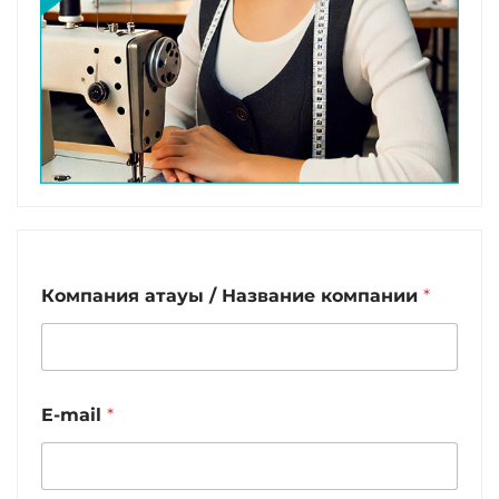
Компания атауы / Название компании
*
E-mail
*