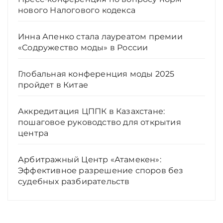
нового Налогового кодекса
Инна Апенко стала лауреатом премии
«Содружество моды» в России
Глобальная конференция моды 2025
пройдет в Китае
Аккредитация ЦППК в Казахстане:
пошаговое руководство для открытия
центра
Арбитражный Центр «Атамекен»:
Эффективное разрешение споров без
судебных разбирательств