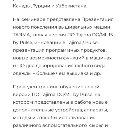
Канады, Турции и Узбекистана.
На семинаре представлена Презентация
нового поколения вышивальных машин
ТAJIMA, новая версия ПО Tajima DG/ML 15
by Pulse, инновации в Tajima / Pulse,
презентация программных продуктов,
новые возможности функций в машинах
и ПО для декорирования любого вида
одежды – больше чем вышивка и др.
Проведен тренинг-обучение новой
версии ПО Tajima DG/ML by Pulse, на
котором представлены в работе новые
дополнительные устройства, аппараты,
методы и способы использования
различного вспомогательного сырья и