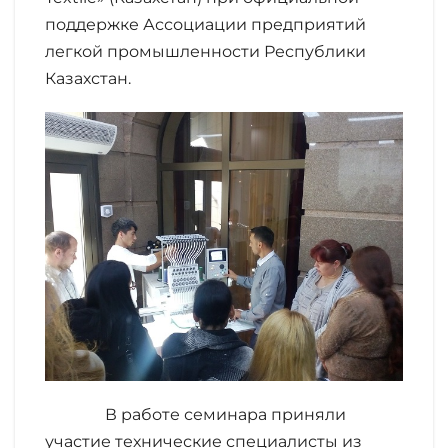
поддержке Ассоциации предприятий
легкой промышленности Республики
Казахстан.
В работе семинара приняли
участие технические специалисты из