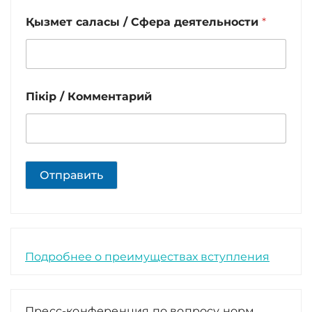
Қызмет саласы / Сфера деятельности
*
Пікір / Комментарий
Отправить
Подробнее о преимуществах вступления
Пресс-конференция по вопросу норм