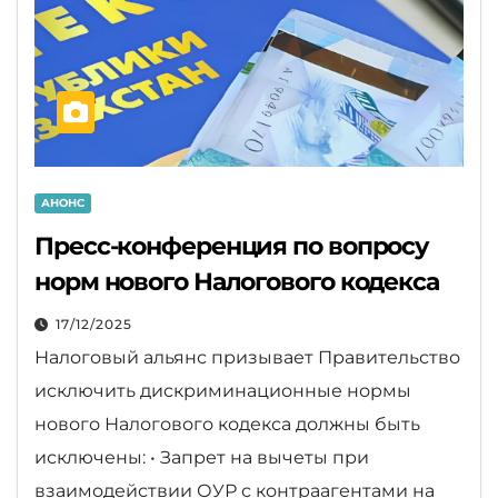
АНОНС
Пресс-конференция по вопросу
норм нового Налогового кодекса
17/12/2025
Налоговый альянс призывает Правительство
исключить дискриминационные нормы
нового Налогового кодекса должны быть
исключены: • Запрет на вычеты при
взаимодействии ОУР с контраагентами на