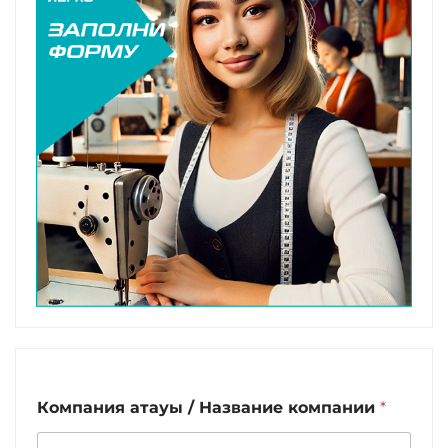
Компания атауы / Название компании
*