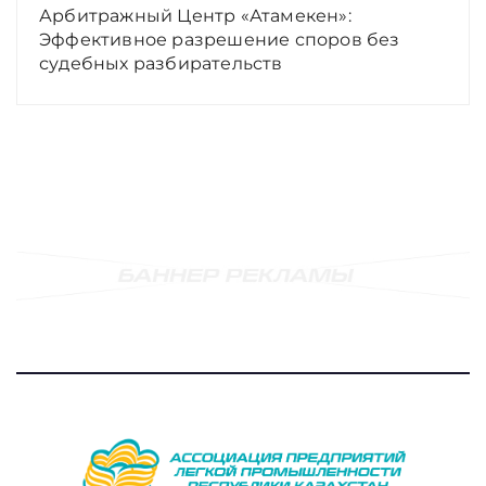
Арбитражный Центр «Атамекен»:
Эффективное разрешение споров без
судебных разбирательств