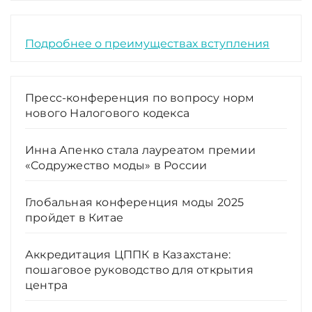
Подробнее о преимуществах вступления
Пресс-конференция по вопросу норм
нового Налогового кодекса
Инна Апенко стала лауреатом премии
«Содружество моды» в России
Глобальная конференция моды 2025
пройдет в Китае
Аккредитация ЦППК в Казахстане:
пошаговое руководство для открытия
центра