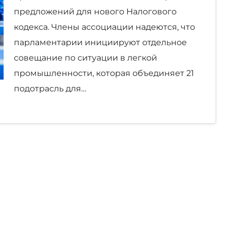
предложений для нового Налогового
кодекса. Члены ассоциации надеются, что
парламентарии инициируют отдельное
совещание по ситуации в легкой
промышленности, которая объединяет 21
подотрасль для…