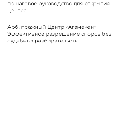
пошаговое руководство для открытия
центра
Арбитражный Центр «Атамекен»:
Эффективное разрешение споров без
судебных разбирательств