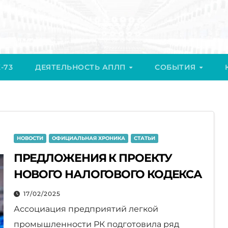
-73
ДЕЯТЕЛЬНОСТЬ АПЛП
СОБЫТИЯ
НОВОСТИ
ОФИЦИАЛЬНАЯ ХРОНИКА
СТАТЬИ
ПРЕДЛОЖЕНИЯ К ПРОЕКТУ
НОВОГО НАЛОГОВОГО КОДЕКСА
17/02/2025
Ассоциация предприятий легкой
промышленности РК подготовила ряд