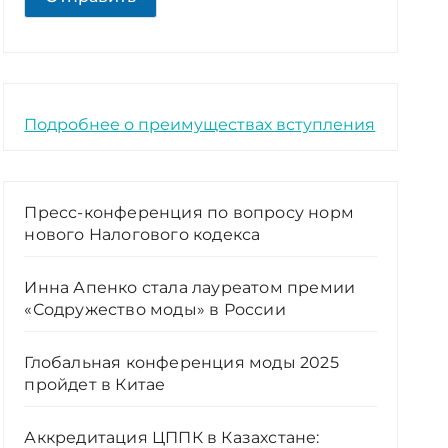
Подробнее о преимуществах вступления
Пресс-конференция по вопросу норм
нового Налогового кодекса
Инна Апенко стала лауреатом премии
«Содружество моды» в России
Глобальная конференция моды 2025
пройдет в Китае
Аккредитация ЦППК в Казахстане: