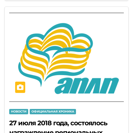
НОВОСТИ
ОФИЦИАЛЬНАЯ ХРОНИКА
27 июля 2018 года, состоялось
награждение региональных