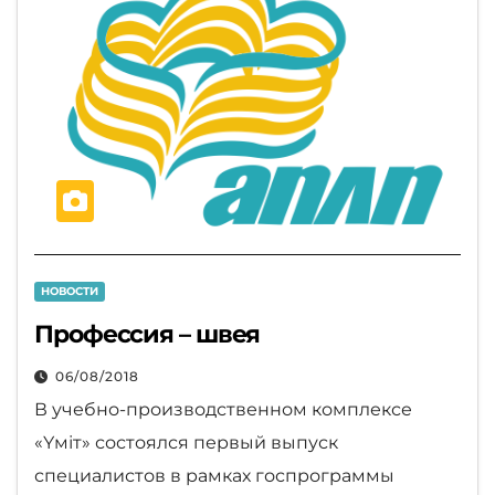
НОВОСТИ
Профессия – швея
06/08/2018
В учебно-производственном комплексе
«Үміт» состоялся первый выпуск
специалистов в рамках госпрограммы