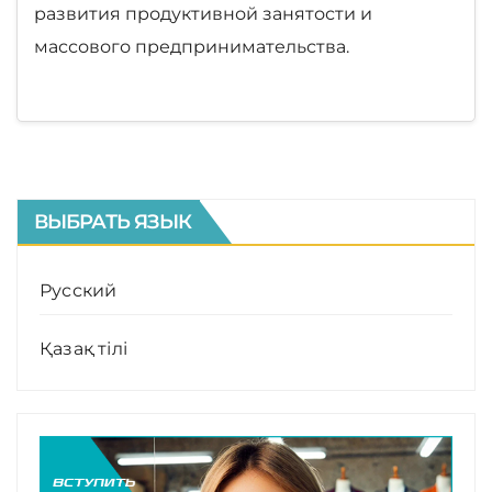
развития продуктивной занятости и
массового предпринимательства.
ВЫБРАТЬ ЯЗЫК
Русский
Қазақ тілі