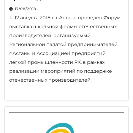
17/08/2018
11-12 августа 2018 в г.Астане проведен Форум-
выставка школьной формы отечественных
производителей, организуемый
Региональной палатой предпринимателей
г.Астаны и Ассоциацией предприятий
легкой промышленности РК, в рамках
реализации мероприятий по поддержке
отечественных производителей.