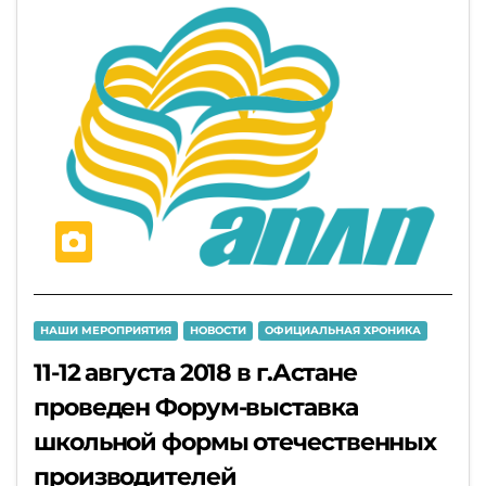
НАШИ МЕРОПРИЯТИЯ
НОВОСТИ
ОФИЦИАЛЬНАЯ ХРОНИКА
11-12 августа 2018 в г.Астане
проведен Форум-выставка
школьной формы отечественных
производителей