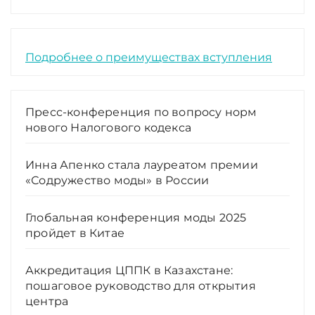
Подробнее о преимуществах вступления
Пресс-конференция по вопросу норм
нового Налогового кодекса
Инна Апенко стала лауреатом премии
«Содружество моды» в России
Глобальная конференция моды 2025
пройдет в Китае
Аккредитация ЦППК в Казахстане:
пошаговое руководство для открытия
центра