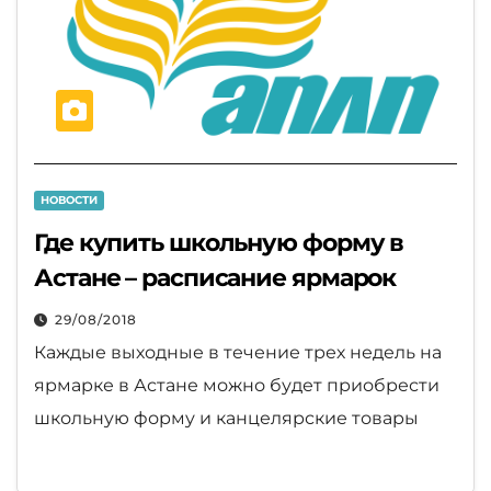
НОВОСТИ
Где купить школьную форму в
Астане – расписание ярмарок
29/08/2018
Каждые выходные в течение трех недель на
ярмарке в Астане можно будет приобрести
школьную форму и канцелярские товары