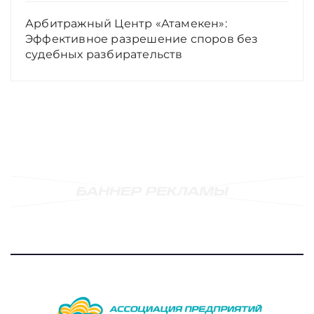
Арбитражный Центр «Атамекен»:
Эффективное разрешение споров без
судебных разбирательств