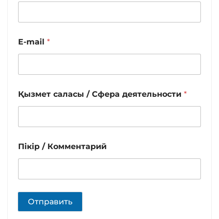
E-mail
*
Қызмет саласы / Сфера деятельности
*
Пікір / Комментарий
Отправить