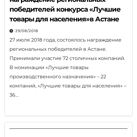
победителей конкурса «Лучшие
товары для населения»в Астане
29/08/2018
27 июля 2018 года, состоялось награждение
региональных победителей в Астане.
Принимали участие 72 столичных компаний.
В номинации «Лучшие товары
производственного назначения» – 22
компаний, «Лучшие товары для населения» –
36…