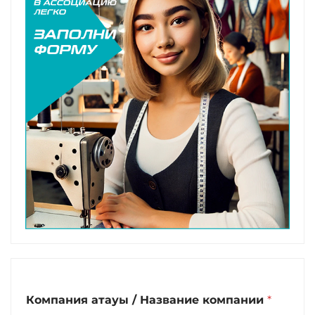
Компания атауы / Название компании
*