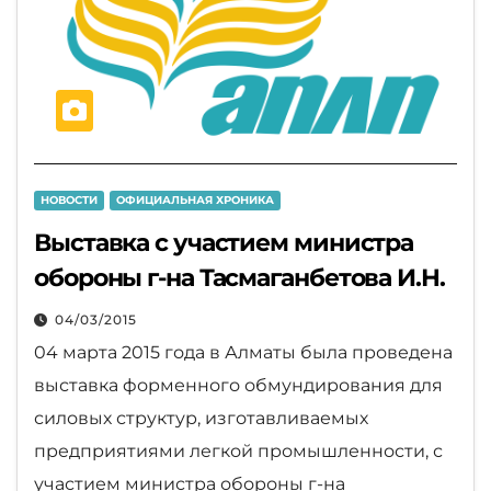
НОВОСТИ
ОФИЦИАЛЬНАЯ ХРОНИКА
Выставка с участием министра
обороны г-на Тасмаганбетова И.Н.
04/03/2015
04 марта 2015 года в Алматы была проведена
выставка форменного обмундирования для
силовых структур, изготавливаемых
предприятиями легкой промышленности, с
участием министра обороны г-на