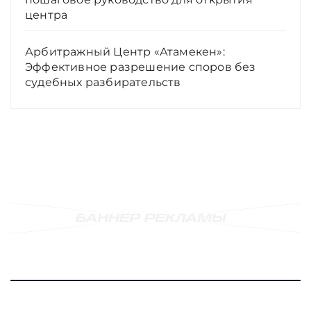
центра
Арбитражный Центр «Атамекен»:
Эффективное разрешение споров без
судебных разбирательств