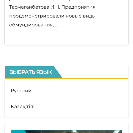
Тасмаганбетова И.Н. Предприятия
продемонстрировали новые виды
обмундирования,…
ВЫБРАТЬ ЯЗЫК
Русский
Қазақ тілі