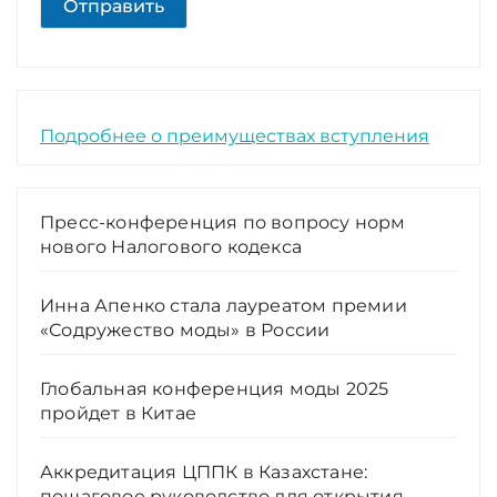
Отправить
Подробнее о преимуществах вступления
Пресс-конференция по вопросу норм
нового Налогового кодекса
Инна Апенко стала лауреатом премии
«Содружество моды» в России
Глобальная конференция моды 2025
пройдет в Китае
Аккредитация ЦППК в Казахстане:
пошаговое руководство для открытия