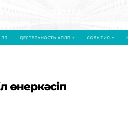
-73
ДЕЯТЕЛЬНОСТЬ АПЛП
СОБЫТИЯ
л өнеркәсіп