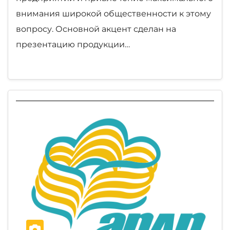
внимания широкой общественности к этому
вопросу. Основной акцент сделан на
презентацию продукции…