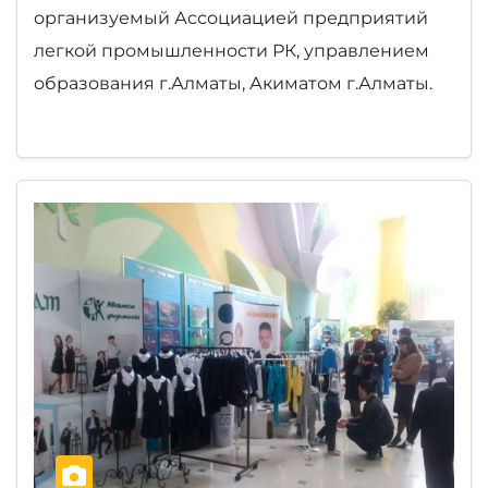
организуемый Ассоциацией предприятий
легкой промышленности РК, управлением
образования г.Алматы, Акиматом г.Алматы.