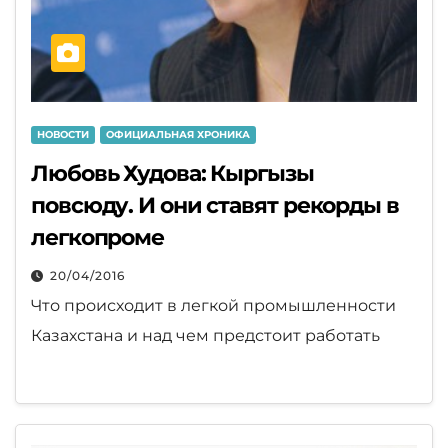
НОВОСТИ
ОФИЦИАЛЬНАЯ ХРОНИКА
Любовь Худова: Кыргызы
повсюду. И они ставят рекорды в
легкопроме
20/04/2016
Что происходит в легкой промышленности
Казахстана и над чем предстоит работать