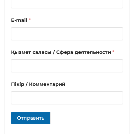
E-mail
*
Қызмет саласы / Сфера деятельности
*
Пікір / Комментарий
Отправить