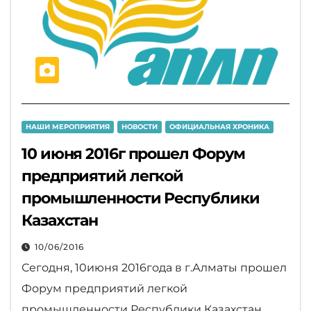
НАШИ МЕРОПРИЯТИЯ
НОВОСТИ
ОФИЦИАЛЬНАЯ ХРОНИКА
10 июня 2016г прошел Форум
предприятий легкой
промышленности Республики
Казахстан
10/06/2016
Сегодня, 10июня 2016года в г.Алматы прошел
Форум предприятий легкой
промышленности Республики Казахстан,