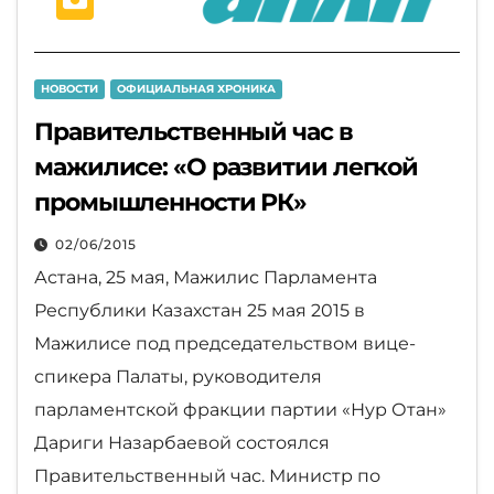
НОВОСТИ
ОФИЦИАЛЬНАЯ ХРОНИКА
Правительственный час в
мажилисе: «О развитии легкой
промышленности РК»
02/06/2015
Астана, 25 мая, Мажилис Парламента
Республики Казахстан 25 мая 2015 в
Мажилисе под председательством вице-
спикера Палаты, руководителя
парламентской фракции партии «Нур Отан»
Дариги Назарбаевой состоялся
Правительственный час. Министр по