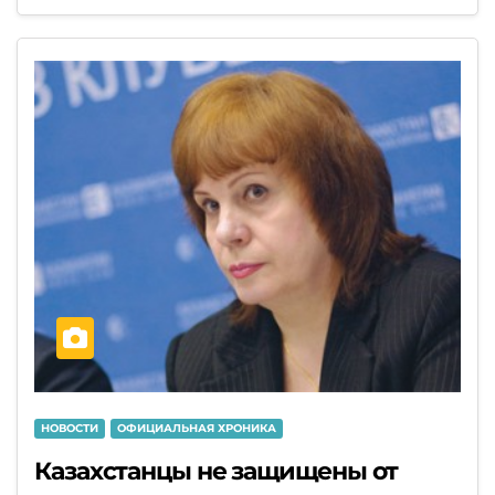
НОВОСТИ
ОФИЦИАЛЬНАЯ ХРОНИКА
Казахстанцы не защищены от