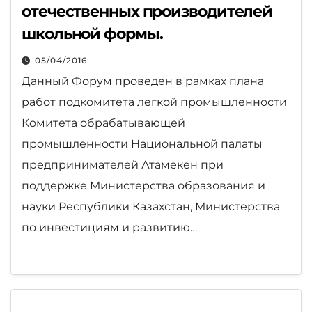
отечественных производителей
школьной формы.
05/04/2016
Данный Форум проведен в рамках плана
работ подкомитета легкой промышленности
Комитета обрабатывающей
промышленности Национальной палаты
предпринимателей Атамекен при
поддержке Министерства образования и
науки Республики Казахстан, Министерства
по инвестициям и развитию…