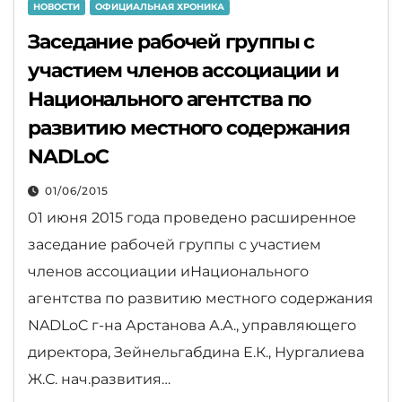
НОВОСТИ
ОФИЦИАЛЬНАЯ ХРОНИКА
Заседание рабочей группы с
участием членов ассоциации и
Национального агентства по
развитию местного содержания
NADLoC
01/06/2015
01 июня 2015 года проведено расширенное
заседание рабочей группы с участием
членов ассоциации иНационального
агентства по развитию местного содержания
NADLoC г-на Арстанова А.А., управляющего
директора, Зейнельгабдина Е.К., Нургалиева
Ж.С. нач.развития…