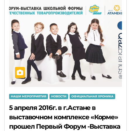
НАШИ МЕРОПРИЯТИЯ
НОВОСТИ
ОФИЦИАЛЬНАЯ ХРОНИКА
5 апреля 2016г. в г.Астане в
выставочном комплексе «Корме»
прошел Первый Форум -Выставка