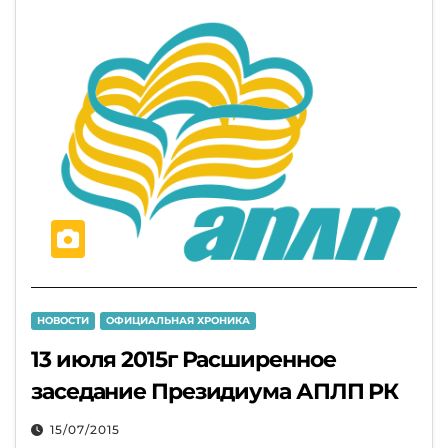
НОВОСТИ
ОФИЦИАЛЬНАЯ ХРОНИКА
13 июля 2015г Расширенное
заседание Президиума АПЛП РК
15/07/2015