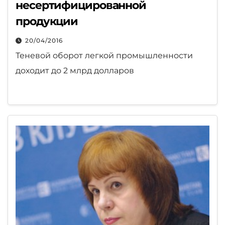
несертифицированной
продукции
20/04/2016
Теневой оборот легкой промышленности
доходит до 2 млрд долларов