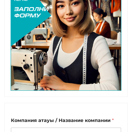
Компания атауы / Название компании
*