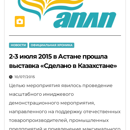
НОВОСТИ
ОФИЦИАЛЬНАЯ ХРОНИКА
2-3 июля 2015 в Астане прошла
выставка «Сделано в Казахстане»
10/07/2015
Целью мероприятия явилось проведение
масштабного имиджевого
демонстрационного мероприятия,
направленного на поддержку отечественных
товаропроизводителей, промышленных
предприятий и привлечение максимального