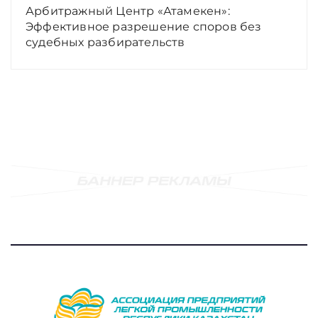
Арбитражный Центр «Атамекен»:
Эффективное разрешение споров без
судебных разбирательств