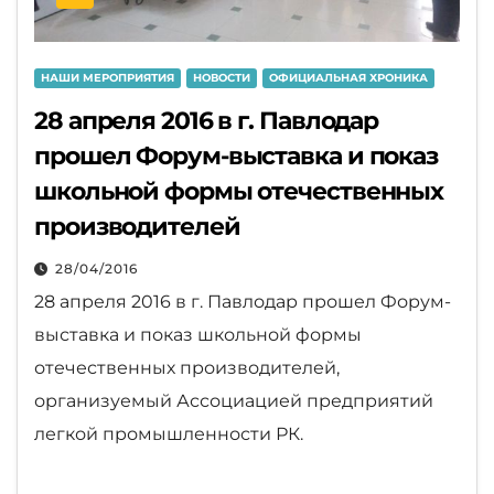
НАШИ МЕРОПРИЯТИЯ
НОВОСТИ
ОФИЦИАЛЬНАЯ ХРОНИКА
28 апреля 2016 в г. Павлодар
прошел Форум-выставка и показ
школьной формы отечественных
производителей
28/04/2016
28 апреля 2016 в г. Павлодар прошел Форум-
выставка и показ школьной формы
отечественных производителей,
организуемый Ассоциацией предприятий
легкой промышленности РК.