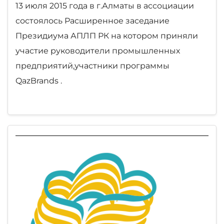
13 июля 2015 года в г.Алматы в ассоциации
состоялось Расширенное заседание
Президиума АПЛП РК на котором приняли
участие руководители промышленных
предприятий,участники программы
QazBrands .