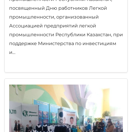
посвященный Дню работников Легкой
промышленности, организованный
Ассоциацией предприятий легкой
промышленности Республики Казахстан, при
поддержке Министерства по инвестициям
и…