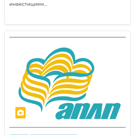
инвестициям…