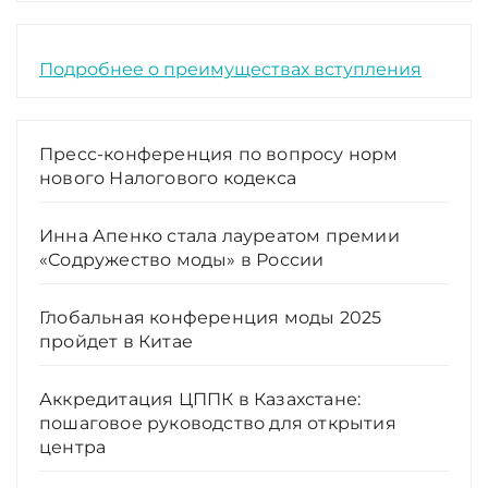
Подробнее о преимуществах вступления
Пресс-конференция по вопросу норм
нового Налогового кодекса
Инна Апенко стала лауреатом премии
«Содружество моды» в России
Глобальная конференция моды 2025
пройдет в Китае
Аккредитация ЦППК в Казахстане:
пошаговое руководство для открытия
центра