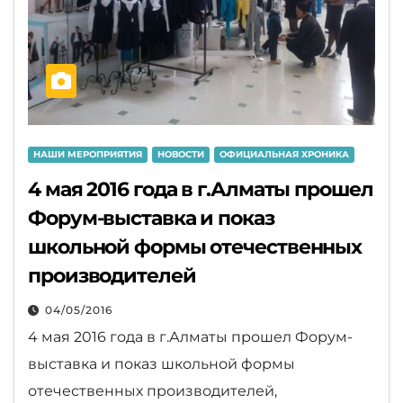
НАШИ МЕРОПРИЯТИЯ
НОВОСТИ
ОФИЦИАЛЬНАЯ ХРОНИКА
4 мая 2016 года в г.Алматы прошел
Форум-выставка и показ
школьной формы отечественных
производителей
04/05/2016
4 мая 2016 года в г.Алматы прошел Форум-
выставка и показ школьной формы
отечественных производителей,