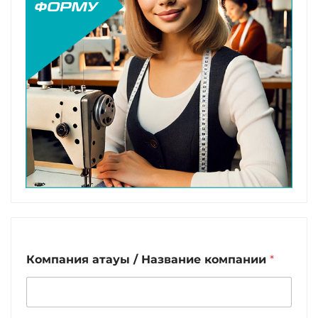
Компания атауы / Название компании
*