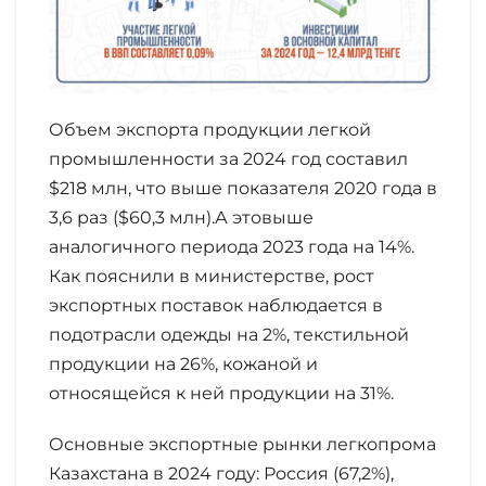
Объем экспорта продукции легкой
промышленности за 2024 год составил
$218 млн, что выше показателя 2020 года в
3,6 раз ($60,3 млн).А этовыше
аналогичного периода 2023 года на 14%.
Как пояснили в министерстве, рост
экспортных поставок наблюдается в
подотрасли одежды на 2%, текстильной
продукции на 26%, кожаной и
относящейся к ней продукции на 31%.
Основные экспортные рынки легкопрома
Казахстана в 2024 году: Россия (67,2%),