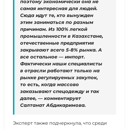
поэтому экономически она не
самая интересная для людей.
Сюда идут те, кто вынужден
этим заниматься по разным
причинам. Из 100% легкой
промышленности в Казахстане,
отечественные предприятия
закрывают всего 5-8% рынка. А
все остальное — импорт.
Фактически наши специалисты
в отрасли работают только на
рынке регулируемых закупок,
то есть, когда массово
заказывают спецодежду и так
далее, — комментирует
Салтанат Абдикаримова.
Эксперт также подчеркнула, что среди