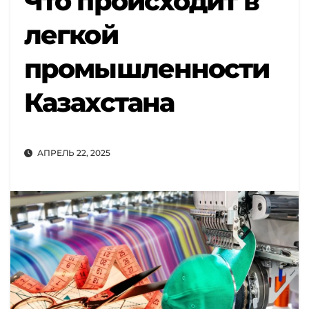
Что происходит в
легкой
промышленности
Казахстана
АПРЕЛЬ 22, 2025