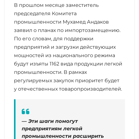
В прошлом месяце заместитель
председателя Комитета
промышленности Мухамед Андаков
заявил о планах по импортозамещению.
По его словам, для поддержки
предприятий и загрузки действующих
мощностей из национального режима
будут изъяты 1162 вида продукции легкой
промышленности. В рамках
регулируемых закупок приоритет будет
у отечественных товаропроизводителей.
— Эти шаги помогут
предприятиям легкой
промышленности расширить