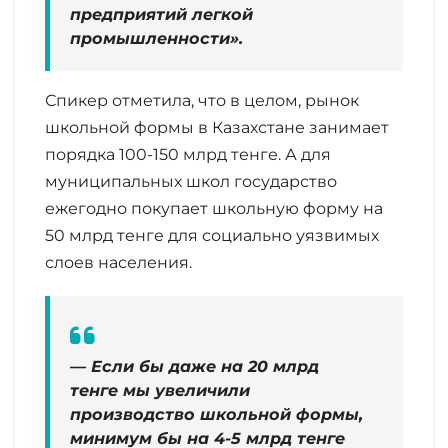
предприятий легкой
промышленности».
Спикер отметила, что в целом, рынок
школьной формы в Казахстане занимает
порядка 100-150 млрд тенге. А для
муниципальных школ государство
ежегодно покупает школьную форму на
50 млрд тенге для социально уязвимых
слоев населения.
— Если бы даже на 20 млрд
тенге мы увеличили
производство школьной формы,
минимум бы на 4-5 млрд тенге