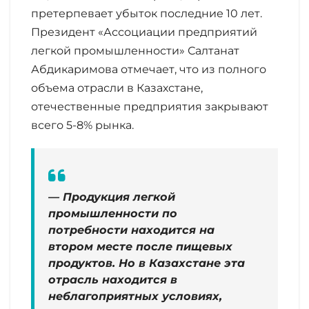
претерпевает убыток последние 10 лет.
Президент «Ассоциации предприятий
легкой промышленности» Салтанат
Абдикаримова отмечает, что из полного
объема отрасли в Казахстане,
отечественные предприятия закрывают
всего 5-8% рынка.
— Продукция легкой
промышленности по
потребности находится на
втором месте после пищевых
продуктов. Но в Казахстане эта
отрасль находится в
неблагоприятных условиях,