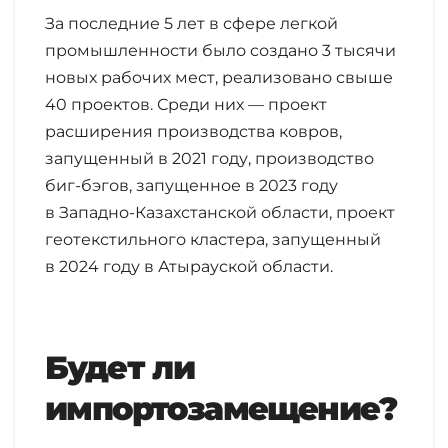
За последние 5 лет в сфере легкой
промышленности было создано 3 тысячи
новых рабочих мест, реализовано свыше
40 проектов. Среди них — проект
расширения производства ковров,
запущенный в 2021 году, производство
биг-бэгов, запущенное в 2023 году
в Западно-Казахстанской области, проект
геотекстильного кластера, запущенный
в 2024 году в Атырауской области.
Будет ли
импортозамещение?