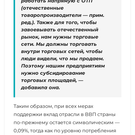
работать напрямую с ОТП
(отечественные
товаропроизводители — прим.
ред.). Также для того, чтобы
завоевывать отечественный
рынок, нам нужны торговые
сети. Мы должны торговать
внутри торговых сетей, чтобы
люди видели, что мы продаем.
Поэтому нашим предприятиям
нужно субсидирование
торговых площадей, —
добавила она.
Таким образом, при всех мерах
поддержки вклад отрасли в ВВП страны
по-прежнему остается символическим —
0,09%, тогда как по уровню потребления