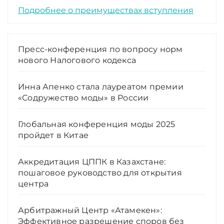
Подробнее о преимуществах вступления
Пресс-конференция по вопросу норм
нового Налогового кодекса
Инна Апенко стала лауреатом премии
«Содружество моды» в России
Глобальная конференция моды 2025
пройдет в Китае
Аккредитация ЦППК в Казахстане:
пошаговое руководство для открытия
центра
Арбитражный Центр «Атамекен»:
Эффективное разрешение споров без