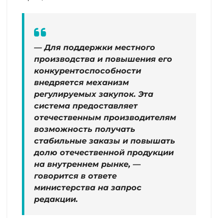
— Для поддержки местного
производства и повышения его
конкурентоспособности
внедряется механизм
регулируемых закупок. Эта
система предоставляет
отечественным производителям
возможность получать
стабильные заказы и повышать
долю отечественной продукции
на внутреннем рынке, —
говорится в ответе
министерства на запрос
редакции.