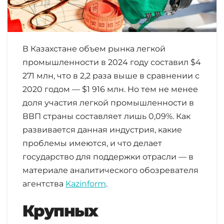
В Казахстане объем рынка легкой
промышленности в 2024 году составил $4
271 млн, что в 2,2 раза выше в сравнении с
2020 годом — $1 916 млн. Но тем не менее
доля участия легкой промышленности в
ВВП страны составляет лишь 0,09%. Как
развивается данная индустрия, какие
проблемы имеются, и что делает
государство для поддержки отрасли — в
материале аналитического обозревателя
агентства
Kazinform
.
Крупных