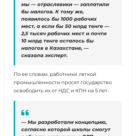
мы — отраслевики — заплатили
бы налогов. К тому же,
появилось бы 1000 рабочих
мест, а если бы 50 млрд тенге —
2,5 тысяч рабочих мест и почти
10 млрд тенге осталось бы
налогов в Казахстане, —
сказала эксперт.
По ее словам, работники легкой
промышленности просят государство
освободить их от НДС и КПН на 5 лет.
— Мы разработали концепцию,
согласно которой школы смогут