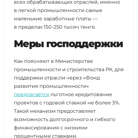
всех обрабатывающих отраслей, именно
в легкой промышленности самые
маленькие заработные платы —
в пределах 150-250 тысяч тенге.
Меры господдержки
Как поясняют в Министерстве
промышленности и строительства РК, для
поддержки отрасли через «Фонд
развития промышленности»
предлагается
льготное кредитование
проектов с годовой ставкой не более 3%.
Такой механизм предоставляет
возможность долгосрочного и гибкого
финансирования с низкими
процентными ставками.