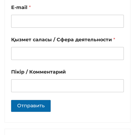
E-mail
*
Қызмет саласы / Сфера деятельности
*
Пікір / Комментарий
Отправить