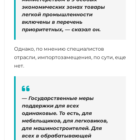
экономических зонах товары
легкой промышленности
включены в перечень
приоритетных, — сказал он.
Однако, по мнению специалистов
отрасли, импортозамещения, по сути, еще
нет.
— Государственные меры
поддержки для всех
одинаковые. То есть, для
мебельщиков, для легковиков,
для машиностроителей. Для
всех в обрабатывающей