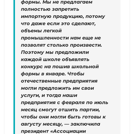
формы. Мы не предлагаем
полностью запретить
импортную продукцию, потому
что даже если это сделают,
объемы легкой
промышленности нам еще не
позволят столько произвести.
Поэтому мы предложили
каждой школе объявлять
конкурс на пошив школьной
формы в январе. Чтобы
отечественные предприятия
могли предложить им свои
услуги, и тогда наши
предприятия с февраля по июль
месяц смогут отшить партии,
чтобы они могли быть готовы к
августу месяцу, — заключила
президент «Ассоциации