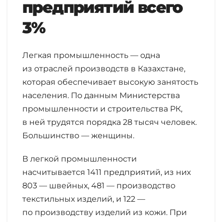
предприятий всего
3%
Легкая промышленность — одна
из отраслей производств в Казахстане,
которая обеспечивает высокую занятость
населения. По данным Министерства
промышленности и строительства РК,
в ней трудятся порядка 28 тысяч человек.
Большинство — женщины.
В легкой промышленности
насчитывается 1411 предприятий, из них
803 — швейных, 481 — производство
текстильных изделий, и 122 —
по производству изделий из кожи. При