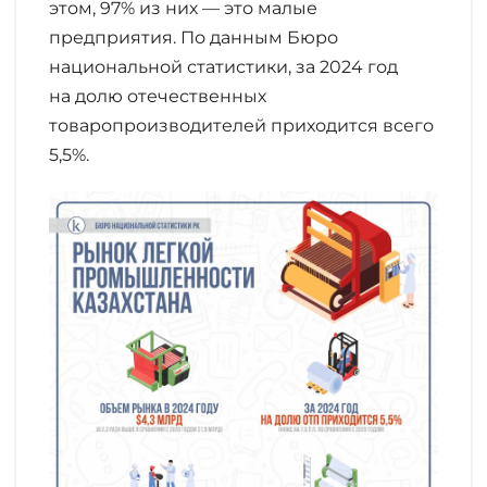
этом, 97% из них — это малые
предприятия. По данным Бюро
национальной статистики, за 2024 год
на долю отечественных
товаропроизводителей приходится всего
5,5%.