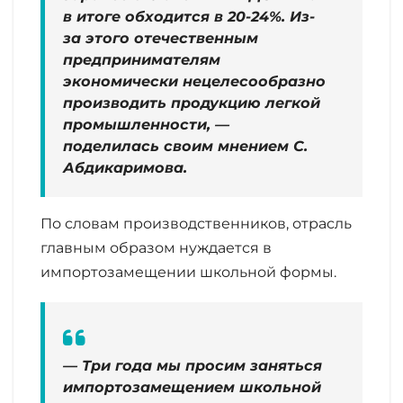
в итоге обходится в 20-24%. Из-
за этого отечественным
предпринимателям
экономически нецелесообразно
производить продукцию легкой
промышленности, —
поделилась своим мнением С.
Абдикаримова.
По словам производственников, отрасль
главным образом нуждается в
импортозамещении школьной формы.
— Три года мы просим заняться
импортозамещением школьной