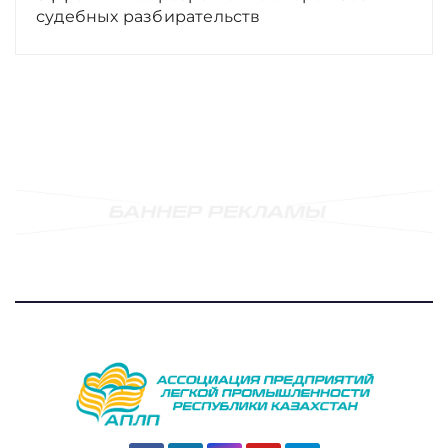
судебных разбирательств