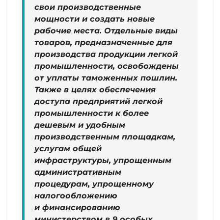
свои производственные
мощности и создать новые
рабочие места. Отдельные виды
товаров, предназначенные для
производства продукции легкой
промышленности, освобождены
от уплаты таможенных пошлин.
Также в целях обеспечения
доступа предприятий легкой
промышленности к более
дешевым и удобным
производственным площадкам,
услугам общей
инфраструктуры, упрощенным
административным
процедурам, упрощенному
налогообложению
и финансированию
министерством в 9 особых