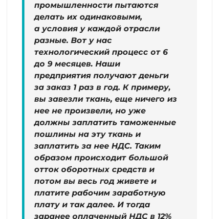
промышленности пытаются
делать их одинаковыми,
а условия у каждой отрасли
разные. Вот у нас
технологический процесс от 6
до 9 месяцев. Наши
предприятия получают деньги
за заказ 1 раз в год. К примеру,
вы завезли ткань, еще ничего из
нее не произвели, но уже
должны заплатить таможенные
пошлины на эту ткань и
заплатить за нее НДС. Таким
образом происходит большой
отток оборотных средств и
потом вы весь год живете и
платите рабочим заработную
плату и так далее. И тогда
заранее оплаченный НДС в 12%