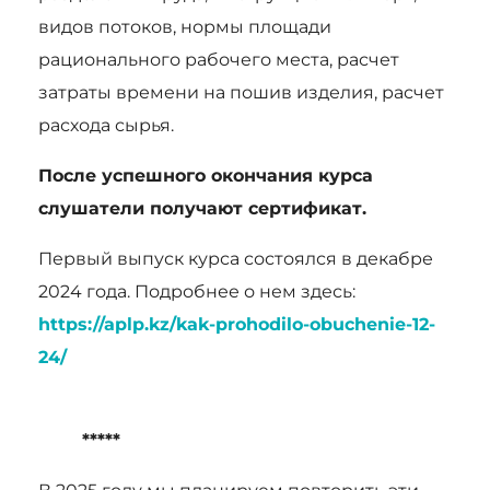
видов потоков, нормы площади
рационального рабочего места, расчет
затраты времени на пошив изделия, расчет
расхода сырья.
После успешного окончания курса
слушатели получают сертификат.
Первый выпуск курса состоялся в декабре
2024 года. Подробнее о нем здесь:
https://aplp.kz/kak-prohodilo-obuchenie-12-
24/
*****