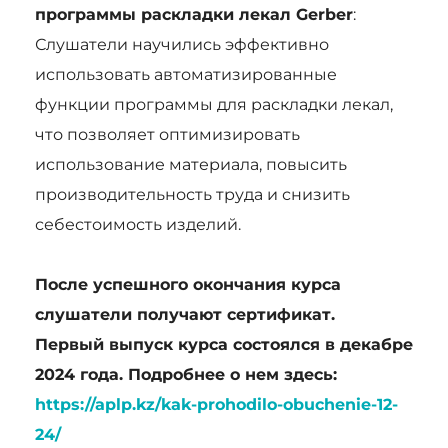
программы раскладки лекал Gerber
:
Слушатели научились эффективно
использовать автоматизированные
функции программы для раскладки лекал,
что позволяет оптимизировать
использование материала, повысить
производительность труда и снизить
себестоимость изделий.
После успешного окончания курса
слушатели получают сертификат.
Первый выпуск курса состоялся в декабре
2024 года. Подробнее о нем здесь:
https://aplp.kz/kak-prohodilo-obuchenie-12-
24/