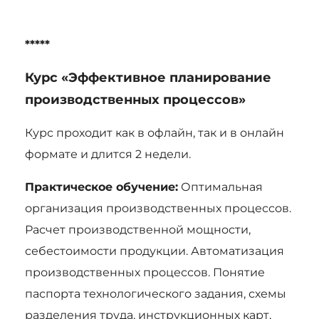
*****
Курс «Эффективное планирование
производственных процессов»
Курс проходит как в офлайн, так и в онлайн
формате и длится 2 недели.
Практическое обучение:
Оптимальная
организация производственных процессов.
Расчет производственной мощности,
себестоимости продукции. Автоматизация
производственных процессов. Понятие
паспорта технологического задания, схемы
разделения труда, инструкционных карт,