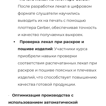
После разработки лекал в цифровом
формате слушатели научились
выводить их на печать с помощью
плоттера Gerber, обеспечивая точность
и качество получаемых выкроек.
Проверка лекал при раскрое и
пошиве изделий
: Участники курса
приобрели навыки проверки
соответствия распечатанных лекал при
раскрое и пошиве поясных и плечевых
изделий, что способствует повышению
качества готовой продукции.
·
Оптимизация производства с
использованием автоматической