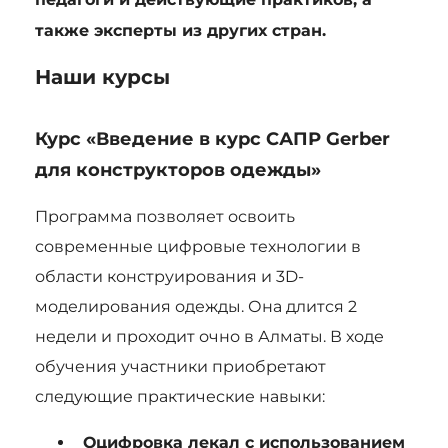
также эксперты из других стран.
Наши курсы
Курс «Введение в курс САПР Gerber
для конструкторов одежды»
Программа позволяет освоить
современные цифровые технологии в
области конструирования и 3D-
моделирования одежды. Она длится 2
недели и проходит очно в Алматы. В ходе
обучения участники приобретают
следующие практические навыки:
Оцифровка лекал с использованием