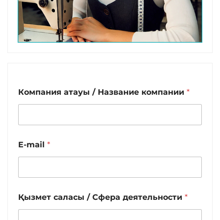
Компания атауы / Название компании
*
E-mail
*
Қызмет саласы / Сфера деятельности
*