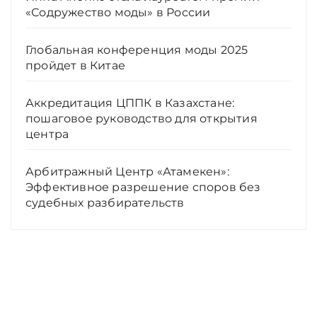
«Содружество моды» в России
Глобальная конференция моды 2025
пройдет в Китае
Аккредитация ЦППК в Казахстане:
пошаговое руководство для открытия
центра
Арбитражный Центр «Атамекен»:
Эффективное разрешение споров без
судебных разбирательств