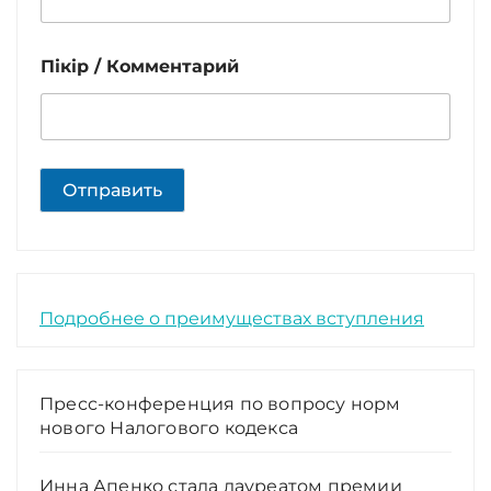
Пікір / Комментарий
Отправить
Подробнее о преимуществах вступления
Пресс-конференция по вопросу норм
нового Налогового кодекса
Инна Апенко стала лауреатом премии