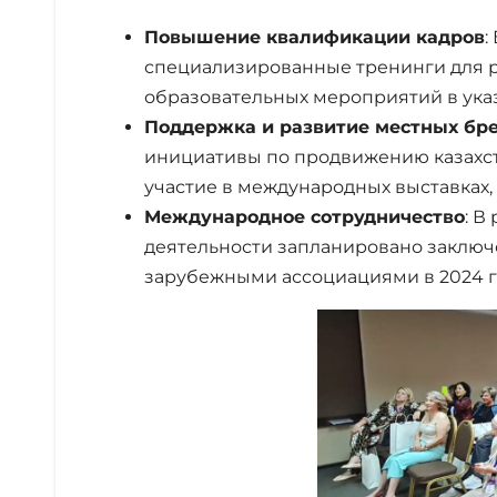
Повышение квалификации кадров
:
специализированные тренинги для р
образовательных мероприятий в ука
Поддержка и развитие местных бр
инициативы по продвижению казахс
участие в международных выставках, та
Международное сотрудничество
: 
деятельности запланировано заключе
зарубежными ассоциациями в 2024 г