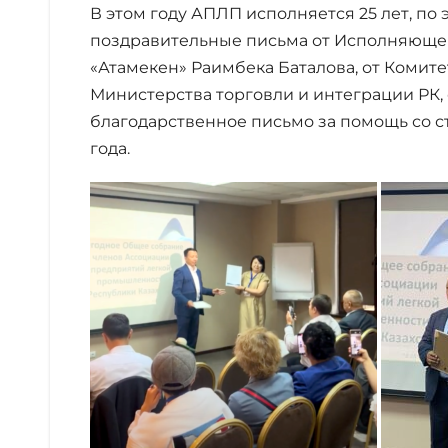
В этом году АПЛП исполняется 25 лет, по
поздравительные письма от Исполняюще
«Атамекен» Раимбека Баталова, от Комит
Министерства торговли и интеграции РК,
благодарственное письмо за помощь со с
года.