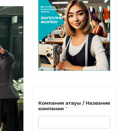
Компания атауы / Название
компании
*