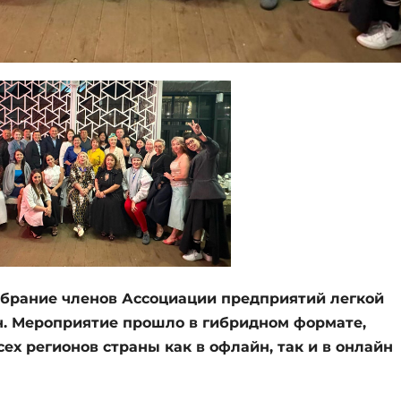
ание членов Ассоциации предприятий легкой
. Мероприятие прошло в гибридном формате,
ех регионов страны как в офлайн, так и в онлайн