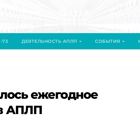
-73
ДЕЯТЕЛЬНОСТЬ АПЛП
СОБЫТИЯ
ялось ежегодное
в АПЛП