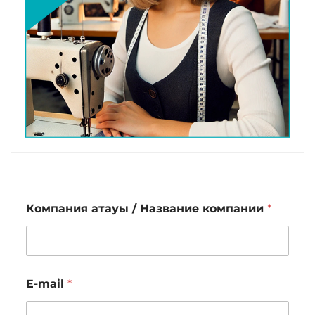
Компания атауы / Название компании
*
E-mail
*