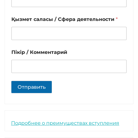
Қызмет саласы / Сфера деятельности
*
Пікір / Комментарий
Отправить
Подробнее о преимуществах вступления